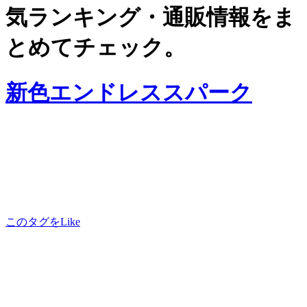
気ランキング・通販情報をま
とめてチェック。
新色エンドレススパーク
このタグをLike