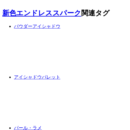
新色エンドレススパーク
関連タグ
パウダーアイシャドウ
アイシャドウパレット
パール・ラメ