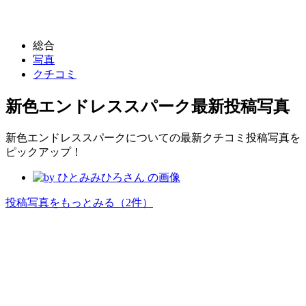
総合
写真
クチコミ
新色エンドレススパーク
最新投稿写真
新色エンドレススパークについての最新クチコミ投稿写真を
ピックアップ！
投稿写真をもっとみる
（2件）