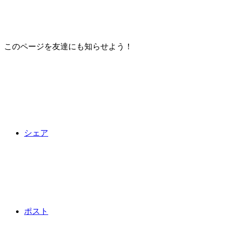
このページを友達にも知らせよう！
シェア
ポスト