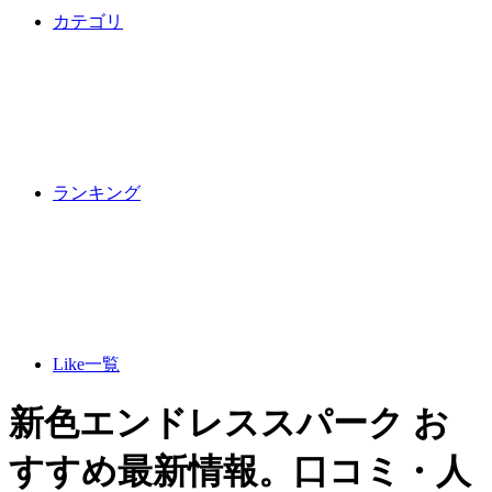
カテゴリ
ランキング
Like一覧
新色エンドレススパーク お
すすめ最新情報。口コミ・人