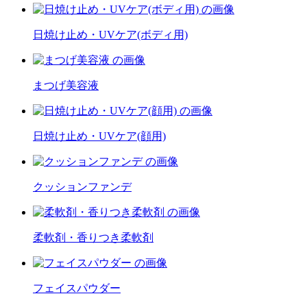
日焼け止め・UVケア(ボディ用)
まつげ美容液
日焼け止め・UVケア(顔用)
クッションファンデ
柔軟剤・香りつき柔軟剤
フェイスパウダー