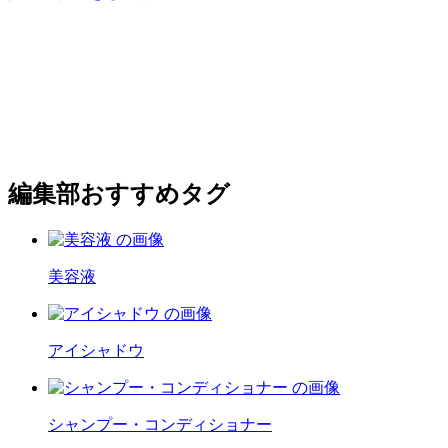
編集部おすすめタグ
美容液
アイシャドウ
シャンプー・コンディショナー