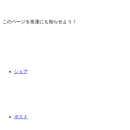
このページを友達にも知らせよう！
シェア
ポスト