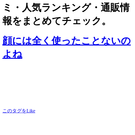
ミ・人気ランキング・通販情
報をまとめてチェック。
顔には全く使ったことないの
よね
このタグをLike