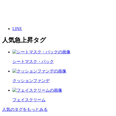
LINE
人気急上昇タグ
シートマスク・パック
クッションファンデ
フェイスクリーム
人気のタグをもっとみる