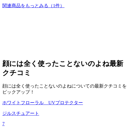
関連商品をもっとみる
（1件）
顔には全く使ったことないのよね
最新
クチコミ
顔には全く使ったことないのよねについての最新クチコミを
ピックアップ！
ホワイトフローラル UVプロテクター
ジルスチュアート
7