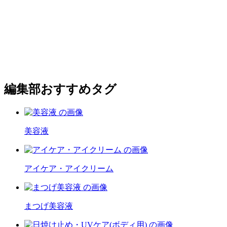
編集部おすすめタグ
美容液
アイケア・アイクリーム
まつげ美容液