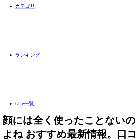
カテゴリ
ランキング
Like一覧
顔には全く使ったことないの
よね おすすめ最新情報。口コ