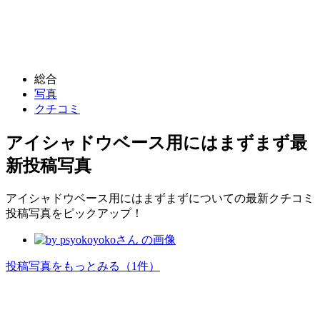
総合
写真
クチコミ
アイシャドウベース用にはまずまず
最
新投稿写真
アイシャドウベース用にはまずまずについての最新クチコミ
投稿写真をピックアップ！
投稿写真をもっとみる
（1件）