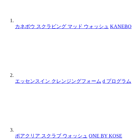
カネボウ スクラビング マッド ウォッシュ
KANEBO
エッセンスイン クレンジングフォーム
d プログラム
ポアクリア スクラブ ウォッシュ
ONE BY KOSE