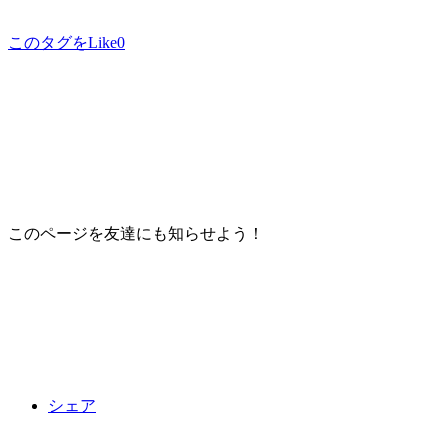
このタグをLike
0
このページを友達にも知らせよう！
シェア