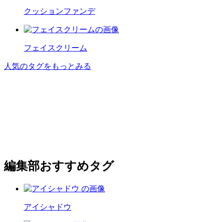
クッションファンデ
フェイスクリーム
人気のタグをもっとみる
編集部おすすめタグ
アイシャドウ