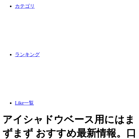
カテゴリ
ランキング
Like一覧
アイシャドウベース用にはま
ずまず おすすめ最新情報。口