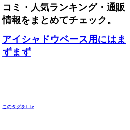
コミ・人気ランキング・通販
情報をまとめてチェック。
アイシャドウベース用にはま
ずまず
このタグをLike