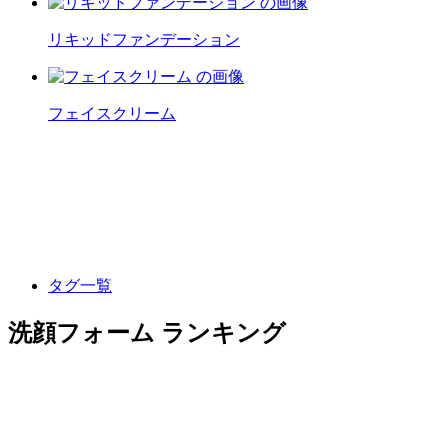
リキッドファンデーション
フェイスクリーム
タグ一覧
洗顔フォーム ランキング