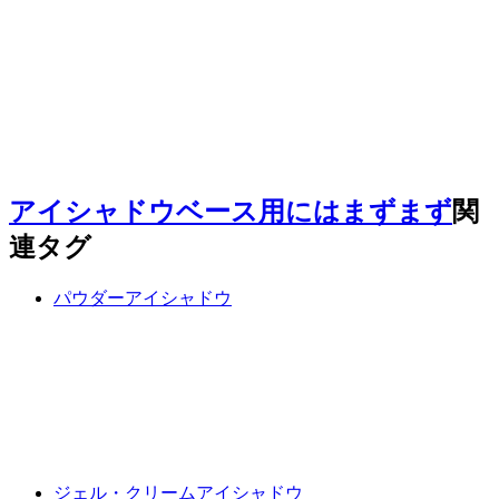
アイシャドウベース用にはまずまず
関
連タグ
パウダーアイシャドウ
ジェル・クリームアイシャドウ