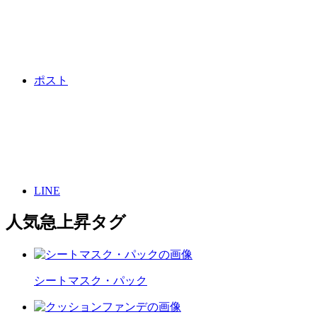
ポスト
LINE
人気急上昇タグ
シートマスク・パック