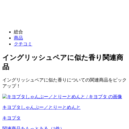
総合
商品
クチコミ
イングリッシュペアに似た香り
関連商
品
イングリッシュペアに似た香りについての関連商品をピック
アップ！
キヨプタしゃんぷー／とりーとめんと
キヨプタ
関連商品をもっとみる
（1件）