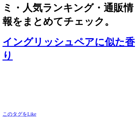
ミ・人気ランキング・通販情
報をまとめてチェック。
イングリッシュペアに似た香
り
このタグをLike