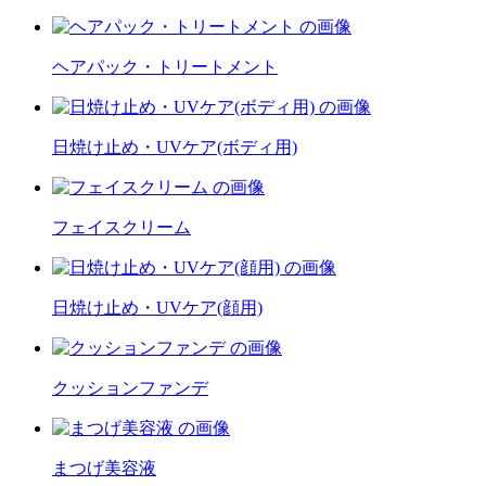
ヘアパック・トリートメント
日焼け止め・UVケア(ボディ用)
フェイスクリーム
日焼け止め・UVケア(顔用)
クッションファンデ
まつげ美容液