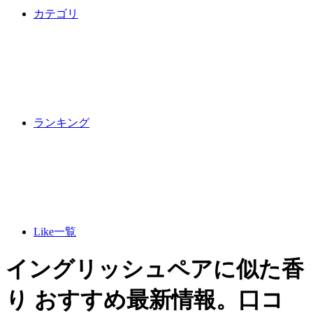
カテゴリ
ランキング
Like一覧
イングリッシュペアに似た香
り おすすめ最新情報。口コ