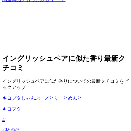
イングリッシュペアに似た香り
最新ク
チコミ
イングリッシュペアに似た香りについての最新クチコミをピ
ックアップ！
キヨプタしゃんぷー／とりーとめんと
キヨプタ
4
2026/5/9