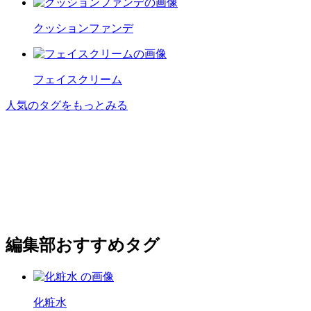
クッションファンデ
フェイスクリーム
人気のタグをもっとみる
編集部おすすめタグ
化粧水