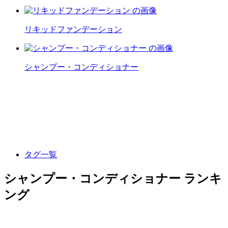
リキッドファンデーション
シャンプー・コンディショナー
タグ一覧
シャンプー・コンディショナー ランキ
ング