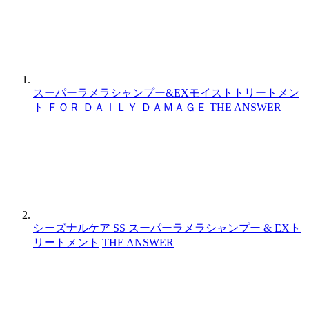
スーパーラメラシャンプー&EXモイストトリートメン
ト ＦＯＲ ＤＡＩＬＹ ＤＡＭＡＧＥ
THE ANSWER
シーズナルケア SS スーパーラメラシャンプー & EXト
リートメント
THE ANSWER