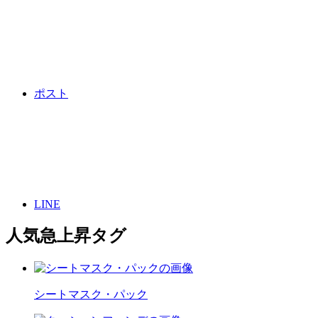
ポスト
LINE
人気急上昇タグ
シートマスク・パック