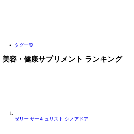
タグ一覧
美容・健康サプリメント ランキング
ゼリー サーキュリスト
シノアドア