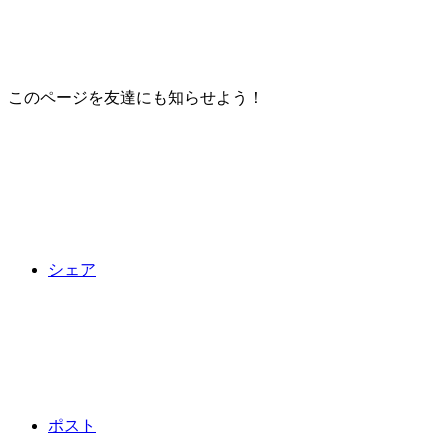
このページを友達にも知らせよう！
シェア
ポスト