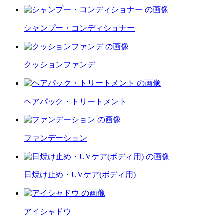
シャンプー・コンディショナー
クッションファンデ
ヘアパック・トリートメント
ファンデーション
日焼け止め・UVケア(ボディ用)
アイシャドウ