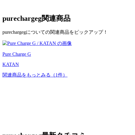
purechargeg
関連商品
purechargegについての関連商品をピックアップ！
Pure Charge G
KATAN
関連商品をもっとみる
（1件）