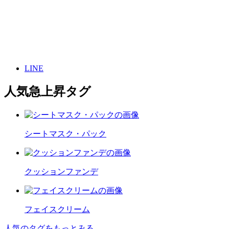
LINE
人気急上昇タグ
シートマスク・パック
クッションファンデ
フェイスクリーム
人気のタグをもっとみる