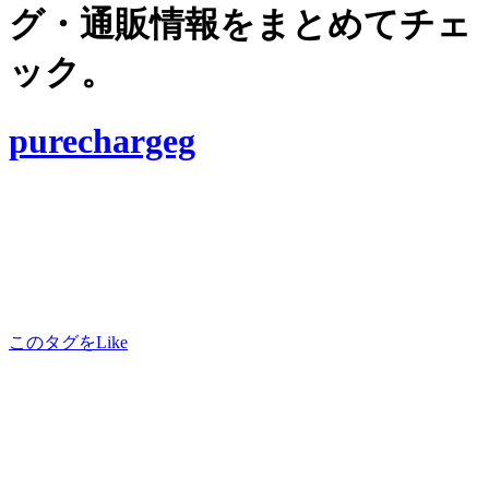
グ・通販情報をまとめてチェ
ック。
purechargeg
このタグをLike