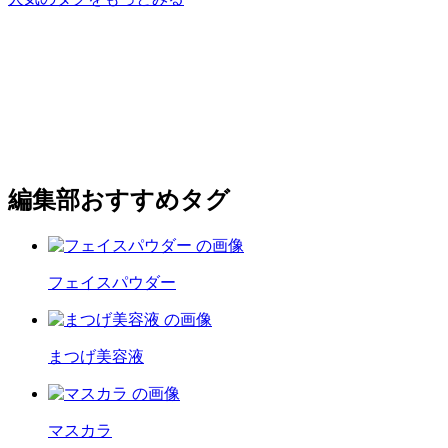
編集部おすすめタグ
フェイスパウダー
まつげ美容液
マスカラ