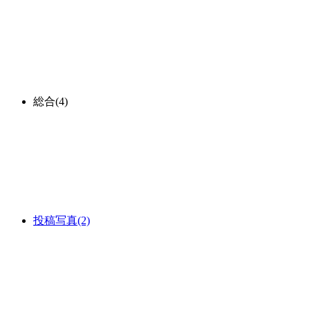
総合
(4)
投稿写真
(2)