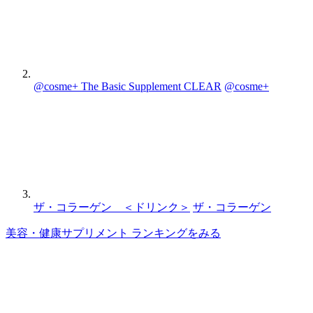
@cosme+ The Basic Supplement CLEAR
@cosme+
ザ・コラーゲン ＜ドリンク＞
ザ・コラーゲン
美容・健康サプリメント ランキングをみる