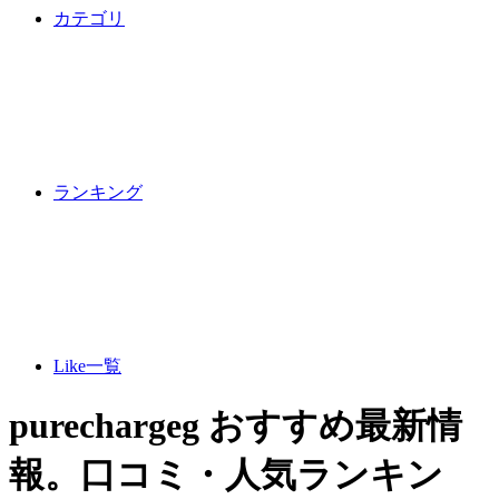
カテゴリ
ランキング
Like一覧
purechargeg おすすめ最新情
報。口コミ・人気ランキン