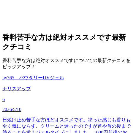
香料苦手な方は絶対オススメです
最新
クチコミ
香料苦手な方は絶対オススメですについての最新クチコミを
ピックアップ！
by365 パウダリーUVジェル
ナリスアップ
6
2026/5/10
日焼け止め苦手な方ほどオススメです。塗った感じも香りも
全く気にならず、クリームと迷ったのですが首や首の後まで
塗ることを考えジェルタイプにしました。 1000円前後のお