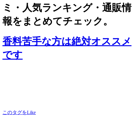
ミ・人気ランキング・通販情
報をまとめてチェック。
香料苦手な方は絶対オススメ
です
このタグをLike