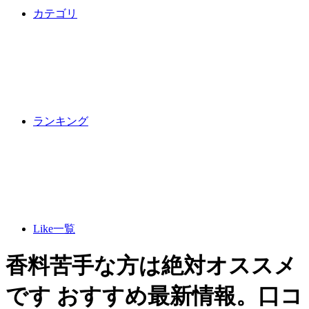
カテゴリ
ランキング
Like一覧
香料苦手な方は絶対オススメ
です おすすめ最新情報。口コ