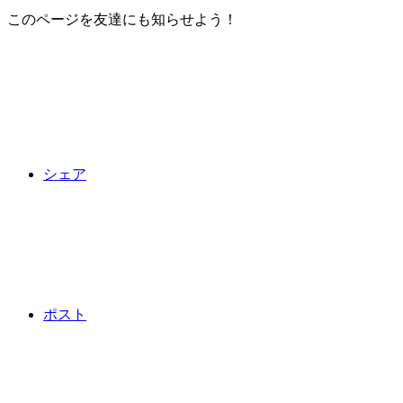
このページを友達にも知らせよう！
シェア
ポスト