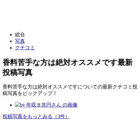
総合
写真
クチコミ
香料苦手な方は絶対オススメです
最新
投稿写真
香料苦手な方は絶対オススメですについての最新クチコミ投
稿写真をピックアップ！
投稿写真をもっとみる
（3件）