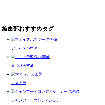
編集部おすすめタグ
フェイスパウダー
まつげ美容液
マスカラ
シャンプー・コンディショナー