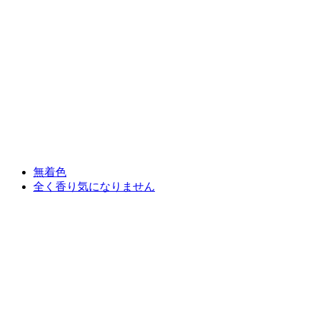
無着色
全く香り気になりません