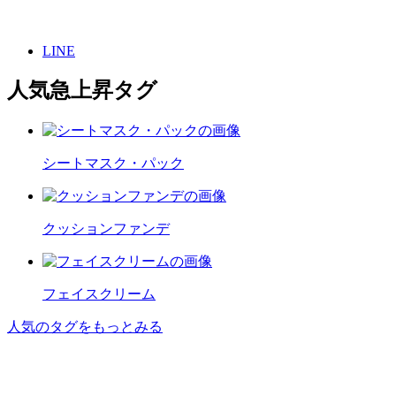
LINE
人気急上昇タグ
シートマスク・パック
クッションファンデ
フェイスクリーム
人気のタグをもっとみる