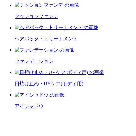
クッションファンデ
ヘアパック・トリートメント
ファンデーション
日焼け止め・UVケア(ボディ用)
アイシャドウ