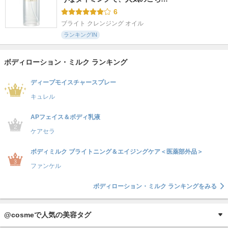
6
ブライト クレンジング オイル
ランキングIN
ボディローション・ミルク ランキング
ディープモイスチャースプレー
キュレル
APフェイス＆ボディ乳液
ケアセラ
ボディミルク ブライトニング＆エイジングケア＜医薬部外品＞
ファンケル
ボディローション・ミルク ランキングをみる
@cosmeで人気の美容タグ