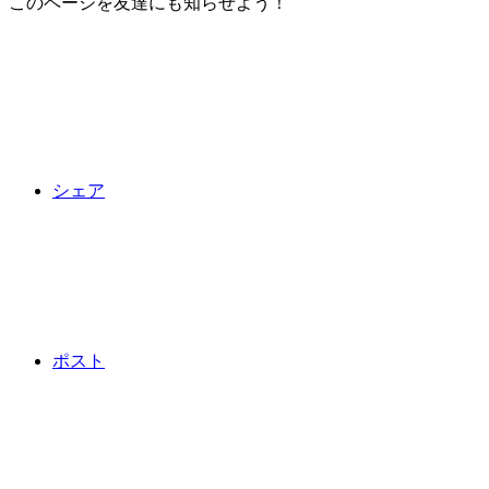
このページを友達にも知らせよう！
シェア
ポスト