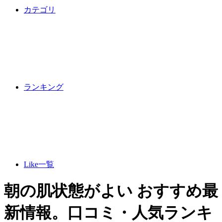
カテゴリ
ランキング
Like一覧
朝の肌状態がよい おすすめ最
新情報。口コミ・人気ランキ