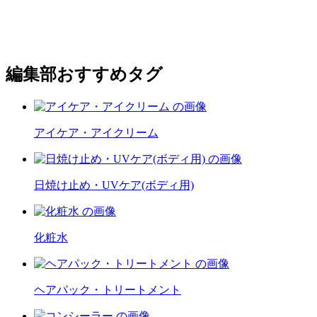
編集部おすすめタグ
アイケア・アイクリーム
日焼け止め・UVケア(ボディ用)
化粧水
ヘアパック・トリートメント