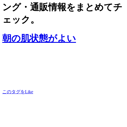
ング・通販情報をまとめてチ
ェック。
朝の肌状態がよい
このタグをLike