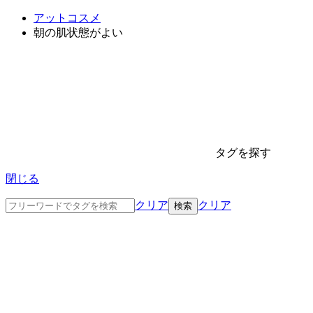
アットコスメ
朝の肌状態がよい
タグを探す
閉じる
クリア
クリア