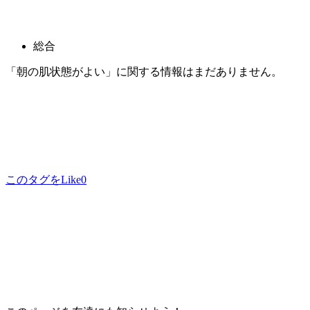
総合
「朝の肌状態がよい」に関する情報はまだありません。
このタグをLike
0