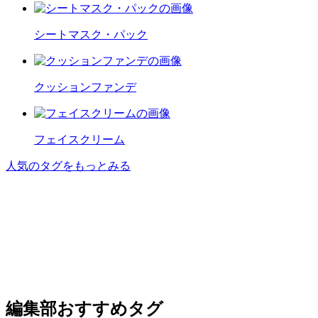
シートマスク・パック
クッションファンデ
フェイスクリーム
人気のタグをもっとみる
編集部おすすめタグ