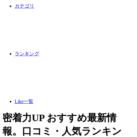
カテゴリ
ランキング
Like一覧
密着力UP おすすめ最新情
報。口コミ・人気ランキン