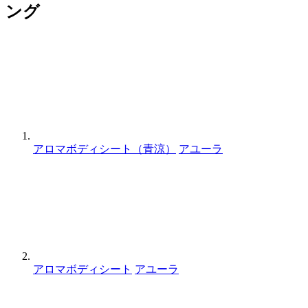
ング
アロマボディシート（青涼）
アユーラ
アロマボディシート
アユーラ