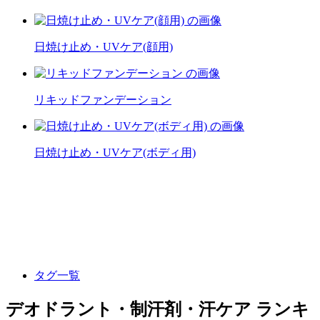
日焼け止め・UVケア(顔用)
リキッドファンデーション
日焼け止め・UVケア(ボディ用)
タグ一覧
デオドラント・制汗剤・汗ケア ランキ