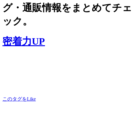
グ・通販情報をまとめてチェ
ック。
密着力UP
このタグをLike