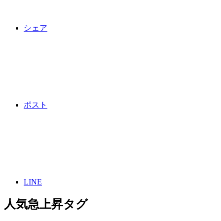
シェア
ポスト
LINE
人気急上昇タグ