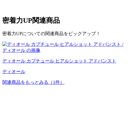
密着力UP
関連商品
密着力UPについての関連商品をピックアップ！
ディオール カプチュール ヒアルショット アドバンスト
ディオール
関連商品をもっとみる
（1件）