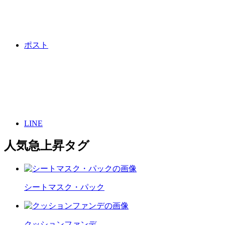
ポスト
LINE
人気急上昇タグ
シートマスク・パック
クッションファンデ