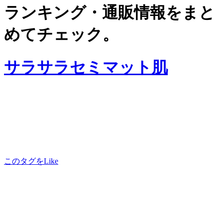
ランキング・通販情報をまと
めてチェック。
サラサラセミマット肌
このタグをLike