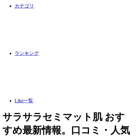
カテゴリ
ランキング
Like一覧
サラサラセミマット肌 おす
すめ最新情報。口コミ・人気