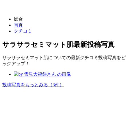
総合
写真
クチコミ
サラサラセミマット肌
最新投稿写真
サラサラセミマット肌についての最新クチコミ投稿写真をピ
ックアップ！
投稿写真をもっとみる
（3件）