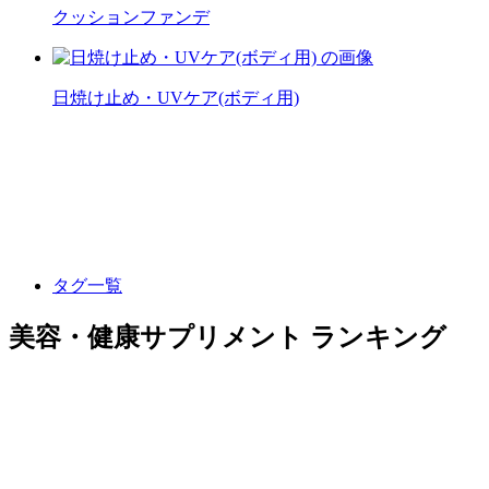
クッションファンデ
日焼け止め・UVケア(ボディ用)
タグ一覧
美容・健康サプリメント ランキング