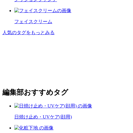
フェイスクリーム
人気のタグをもっとみる
編集部おすすめタグ
日焼け止め・UVケア(顔用)