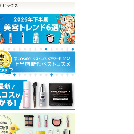
トピックス