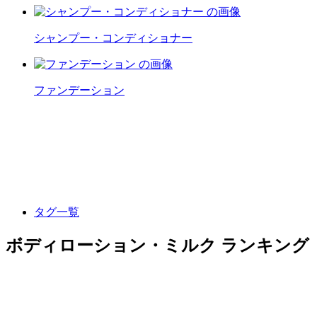
シャンプー・コンディショナー
ファンデーション
タグ一覧
ボディローション・ミルク ランキング