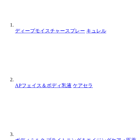
ディープモイスチャースプレー
キュレル
APフェイス＆ボディ乳液
ケアセラ