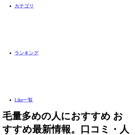
カテゴリ
ランキング
Like一覧
毛量多めの人におすすめ お
すすめ最新情報。口コミ・人