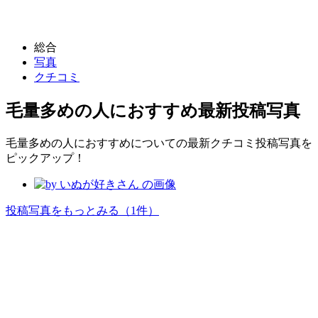
総合
写真
クチコミ
毛量多めの人におすすめ
最新投稿写真
毛量多めの人におすすめについての最新クチコミ投稿写真を
ピックアップ！
投稿写真をもっとみる
（1件）