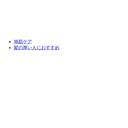
地肌ケア
髪の厚い人におすすめ