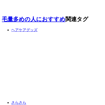
毛量多めの人におすすめ
関連タグ
ヘアケアグッズ
さらさら