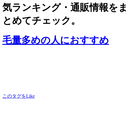
気ランキング・通販情報をま
とめてチェック。
毛量多めの人におすすめ
このタグをLike