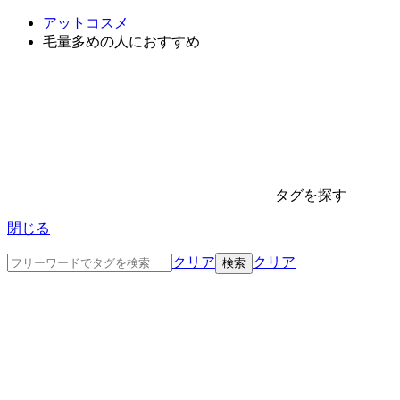
アットコスメ
毛量多めの人におすすめ
タグを探す
閉じる
クリア
クリア