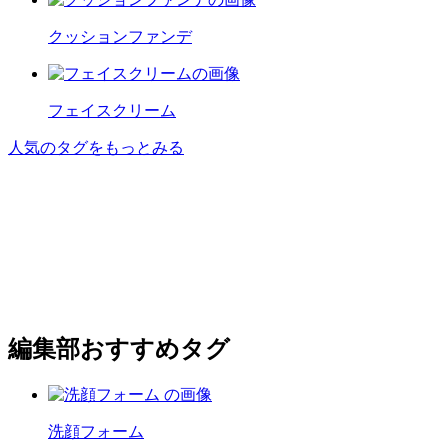
クッションファンデ
フェイスクリーム
人気のタグをもっとみる
編集部おすすめタグ
洗顔フォーム