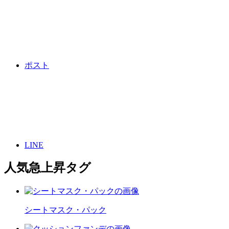
ポスト
LINE
人気急上昇タグ
シートマスク・パック