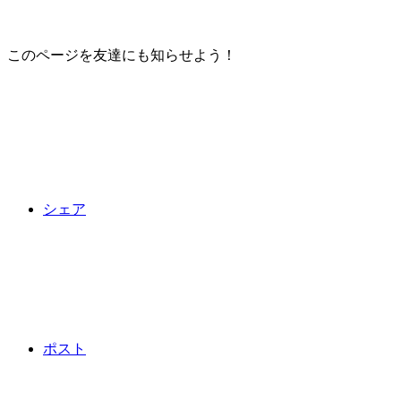
このページを友達にも知らせよう！
シェア
ポスト