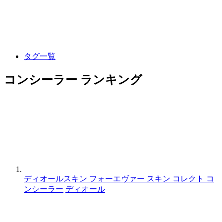
タグ一覧
コンシーラー ランキング
ディオールスキン フォーエヴァー スキン コレクト コ
ンシーラー
ディオール