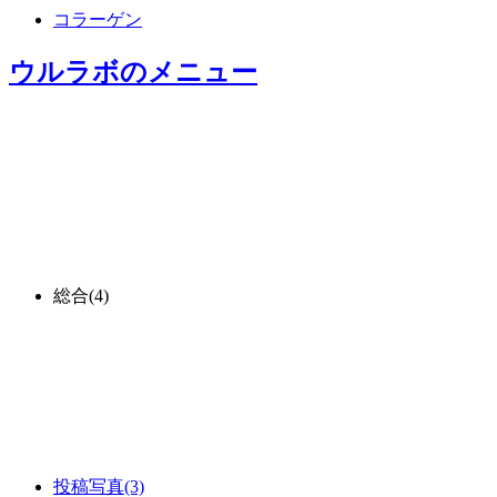
コラーゲン
ウルラボ
のメニュー
総合
(4)
投稿写真
(3)