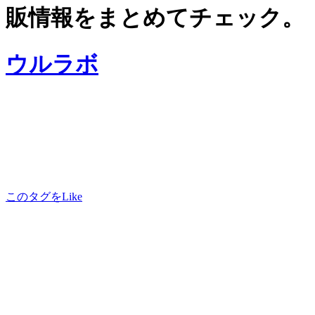
販情報をまとめてチェック。
ウルラボ
このタグをLike