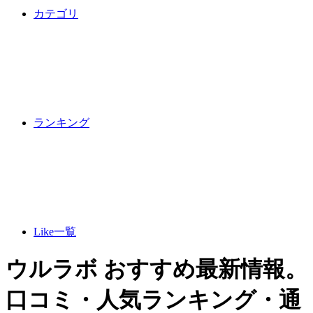
カテゴリ
ランキング
Like一覧
ウルラボ おすすめ最新情報。
口コミ・人気ランキング・通