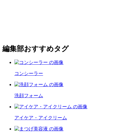
編集部おすすめタグ
コンシーラー
洗顔フォーム
アイケア・アイクリーム