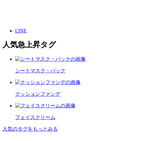
LINE
人気急上昇タグ
シートマスク・パック
クッションファンデ
フェイスクリーム
人気のタグをもっとみる