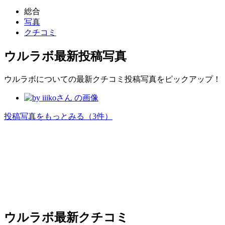
総合
写真
クチコミ
ウルラボ
最新投稿写真
ウルラボについての最新クチコミ投稿写真をピックアップ！
投稿写真をもっとみる
（3件）
ウルラボ
最新クチコミ