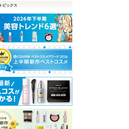
トピックス