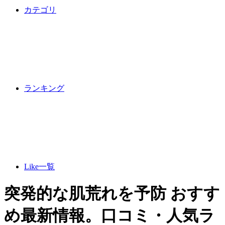
カテゴリ
ランキング
Like一覧
突発的な肌荒れを予防 おすす
め最新情報。口コミ・人気ラ