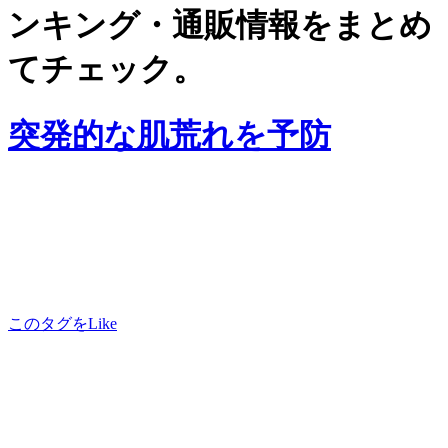
ンキング・通販情報をまとめ
てチェック。
突発的な肌荒れを予防
このタグをLike