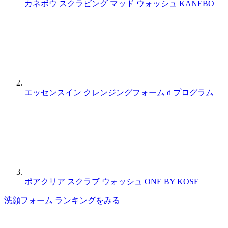
カネボウ スクラビング マッド ウォッシュ
KANEBO
エッセンスイン クレンジングフォーム
d プログラム
ポアクリア スクラブ ウォッシュ
ONE BY KOSE
洗顔フォーム ランキングをみる