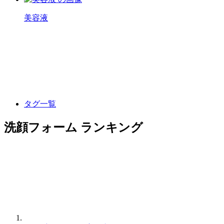
美容液
タグ一覧
洗顔フォーム ランキング