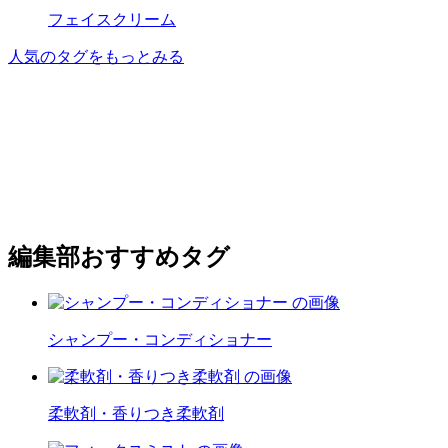
フェイスクリーム
人気のタグをもっとみる
編集部おすすめタグ
シャンプー・コンディショナー
柔軟剤・香りつき柔軟剤