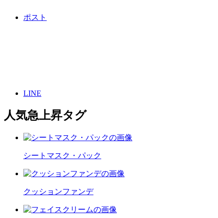
ポスト
LINE
人気急上昇タグ
シートマスク・パック
クッションファンデ