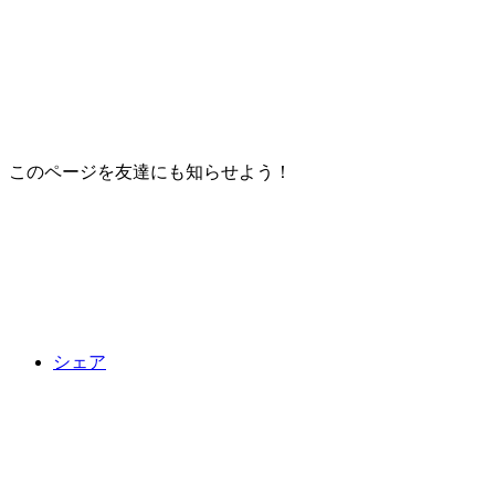
このページを友達にも知らせよう！
シェア