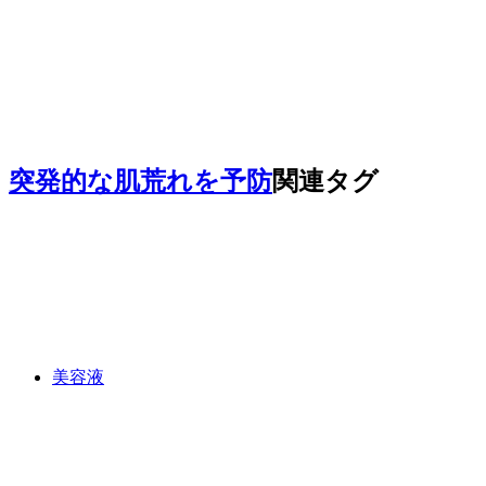
突発的な肌荒れを予防
関連タグ
美容液