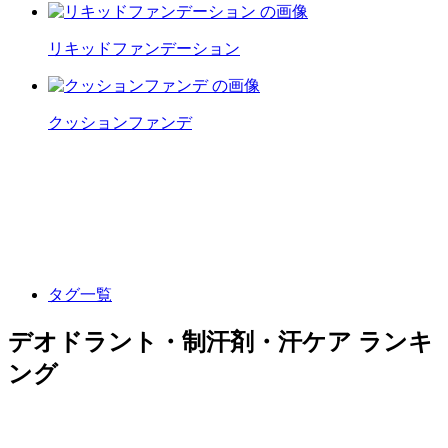
リキッドファンデーション
クッションファンデ
タグ一覧
デオドラント・制汗剤・汗ケア ランキ
ング