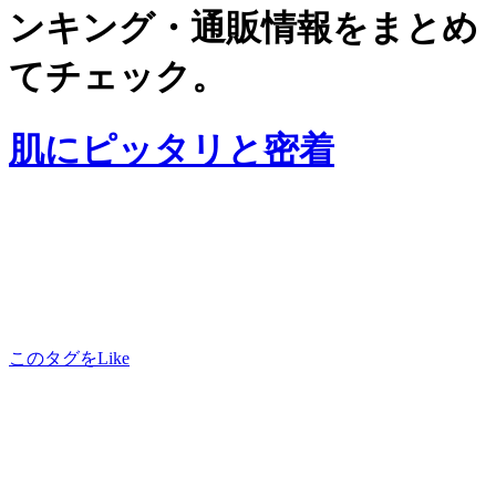
ンキング・通販情報をまとめ
てチェック。
肌にピッタリと密着
このタグをLike