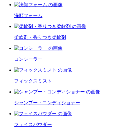
洗顔フォーム
柔軟剤・香りつき柔軟剤
コンシーラー
フィックスミスト
シャンプー・コンディショナー
フェイスパウダー