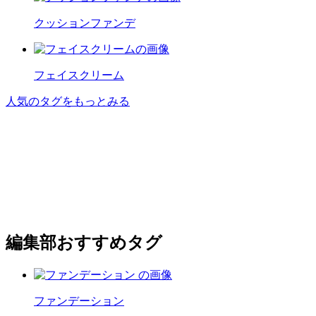
クッションファンデ
フェイスクリーム
人気のタグをもっとみる
編集部おすすめタグ
ファンデーション