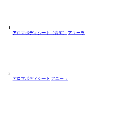
アロマボディシート（青涼）
アユーラ
アロマボディシート
アユーラ