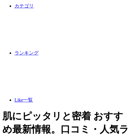
カテゴリ
ランキング
Like一覧
肌にピッタリと密着 おすす
め最新情報。口コミ・人気ラ