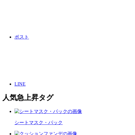
ポスト
LINE
人気急上昇タグ
シートマスク・パック