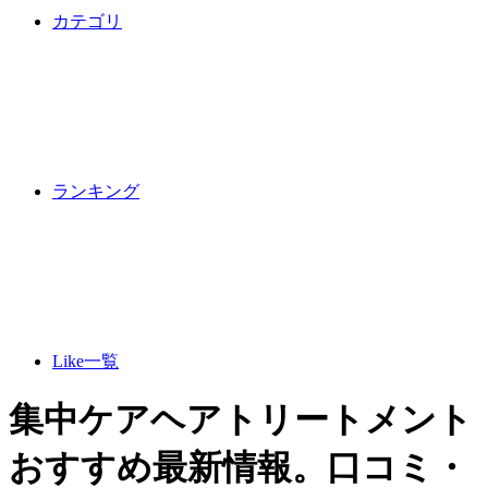
カテゴリ
ランキング
Like一覧
集中ケアヘアトリートメント
おすすめ最新情報。口コミ・