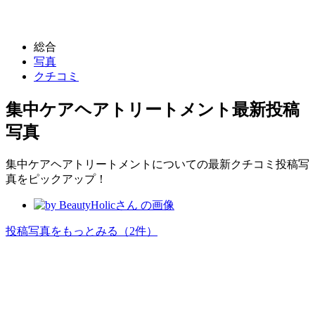
総合
写真
クチコミ
集中ケアヘアトリートメント
最新投稿
写真
集中ケアヘアトリートメントについての最新クチコミ投稿写
真をピックアップ！
投稿写真をもっとみる
（2件）