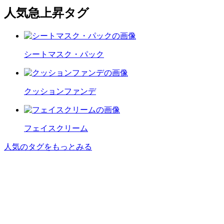
人気急上昇タグ
シートマスク・パック
クッションファンデ
フェイスクリーム
人気のタグをもっとみる