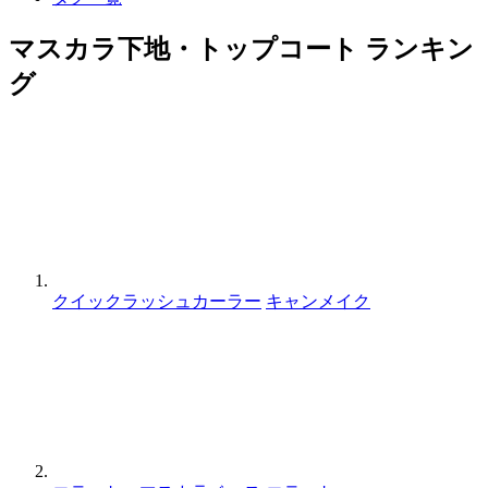
マスカラ下地・トップコート ランキン
グ
クイックラッシュカーラー
キャンメイク