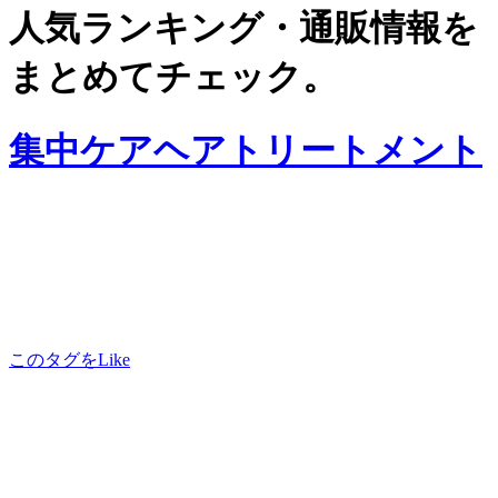
人気ランキング・通販情報を
まとめてチェック。
集中ケアヘアトリートメント
このタグをLike