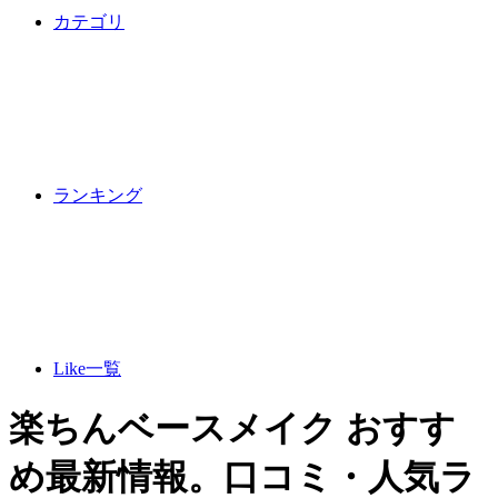
カテゴリ
ランキング
Like一覧
楽ちんベースメイク おすす
め最新情報。口コミ・人気ラ