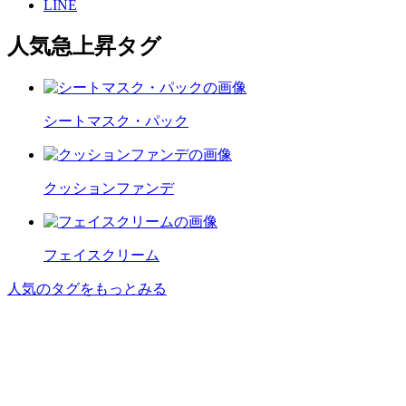
LINE
人気急上昇タグ
シートマスク・パック
クッションファンデ
フェイスクリーム
人気のタグをもっとみる