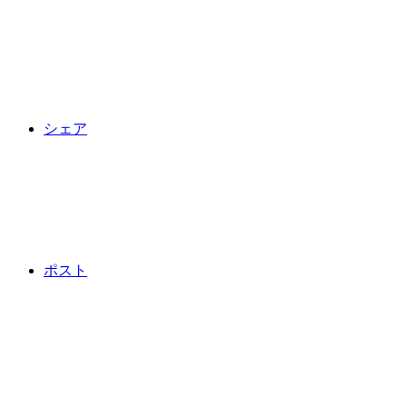
シェア
ポスト