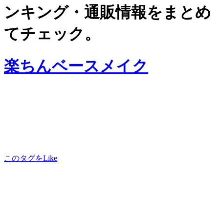
ンキング・通販情報をまとめ
てチェック。
楽ちんベースメイク
このタグをLike