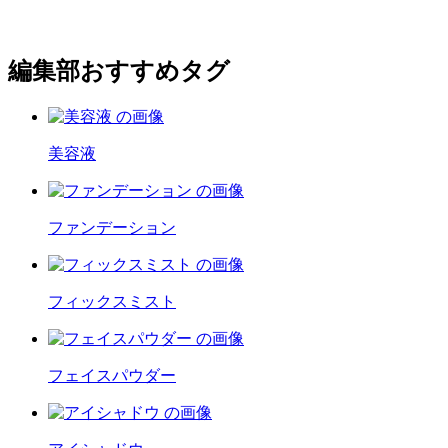
編集部おすすめタグ
美容液
ファンデーション
フィックスミスト
フェイスパウダー