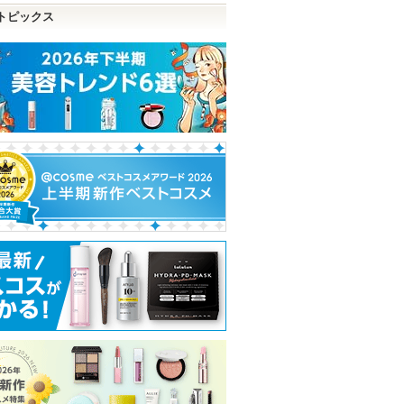
トピックス