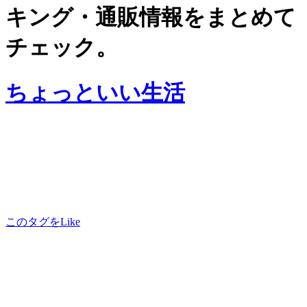
キング・通販情報をまとめて
チェック。
ちょっといい生活
このタグをLike