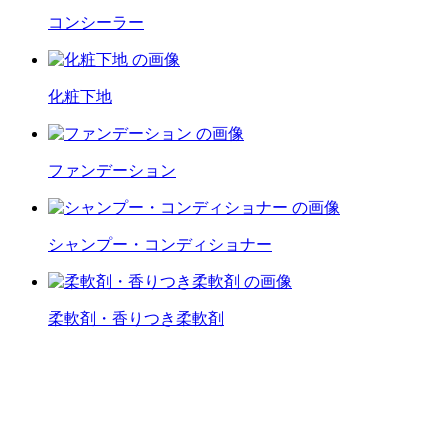
コンシーラー
化粧下地
ファンデーション
シャンプー・コンディショナー
柔軟剤・香りつき柔軟剤