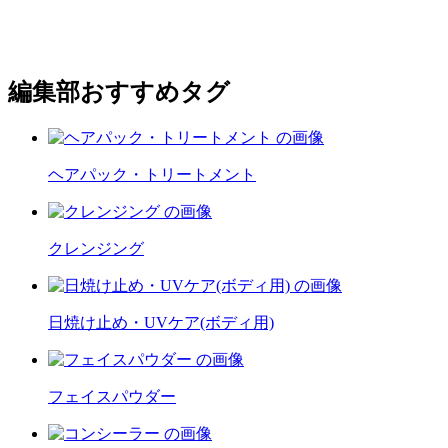
編集部おすすめタグ
ヘアパック・トリートメント
クレンジング
日焼け止め・UVケア(ボディ用)
フェイスパウダー