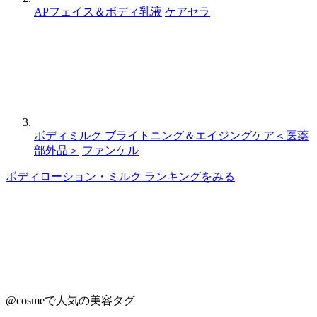
APフェイス＆ボディ乳液
ケアセラ
ボディミルク ブライトニング＆エイジングケア＜医薬
部外品＞
ファンケル
ボディローション・ミルク ランキングをみる
@cosmeで人気の美容タグ