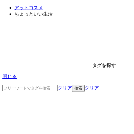
アットコスメ
ちょっといい生活
タグを探す
閉じる
クリア
クリア