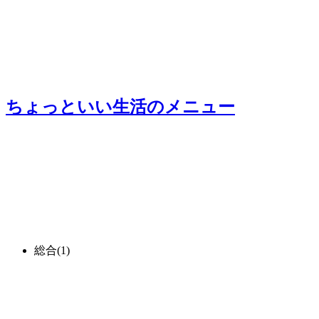
ちょっといい生活
のメニュー
総合
(1)