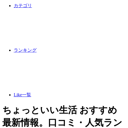
カテゴリ
ランキング
Like一覧
ちょっといい生活 おすすめ
最新情報。口コミ・人気ラン