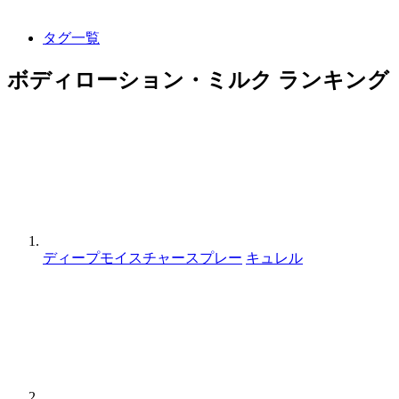
タグ一覧
ボディローション・ミルク ランキング
ディープモイスチャースプレー
キュレル