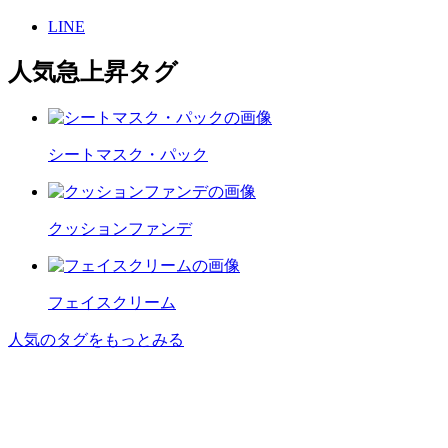
LINE
人気急上昇タグ
シートマスク・パック
クッションファンデ
フェイスクリーム
人気のタグをもっとみる