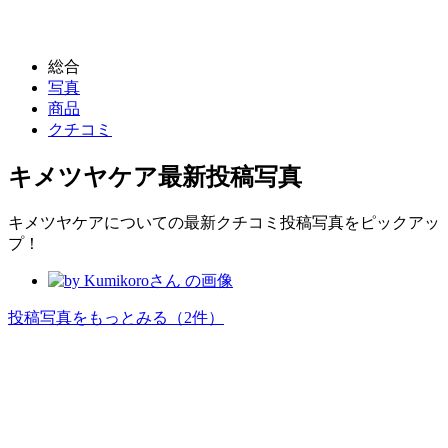
総合
写真
商品
クチコミ
キメツヤケア
最新投稿写真
キメツヤケアについての最新クチコミ投稿写真をピックアッ
プ！
投稿写真をもっとみる
（2件）