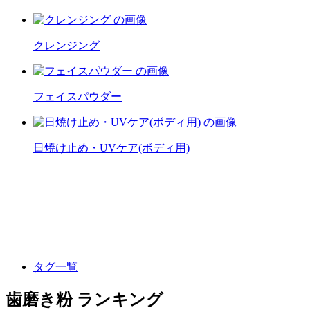
クレンジング
フェイスパウダー
日焼け止め・UVケア(ボディ用)
タグ一覧
歯磨き粉 ランキング