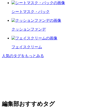
シートマスク・パック
クッションファンデ
フェイスクリーム
人気のタグをもっとみる
編集部おすすめタグ