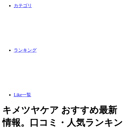
カテゴリ
ランキング
Like一覧
キメツヤケア おすすめ最新
情報。口コミ・人気ランキン