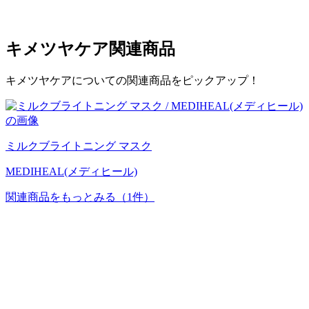
キメツヤケア
関連商品
キメツヤケアについての関連商品をピックアップ！
ミルクブライトニング マスク
MEDIHEAL(メディヒール)
関連商品をもっとみる
（1件）