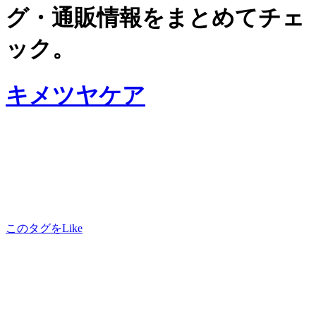
グ・通販情報をまとめてチェ
ック。
キメツヤケア
このタグをLike