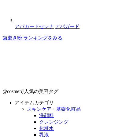
アパガードセレナ
アパガード
歯磨き粉 ランキングをみる
@cosmeで人気の美容タグ
アイテムカテゴリ
スキンケア・基礎化粧品
洗顔料
クレンジング
化粧水
乳液