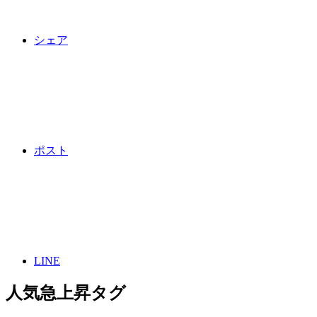
シェア
ポスト
LINE
人気急上昇タグ