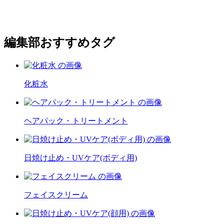
編集部おすすめタグ
化粧水
ヘアパック・トリートメント
日焼け止め・UVケア(ボディ用)
フェイスクリーム