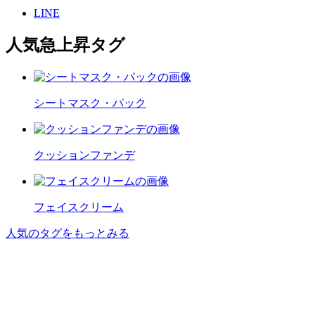
LINE
人気急上昇タグ
シートマスク・パック
クッションファンデ
フェイスクリーム
人気のタグをもっとみる