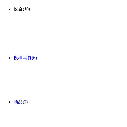
総合
(10)
投稿写真
(6)
商品
(2)