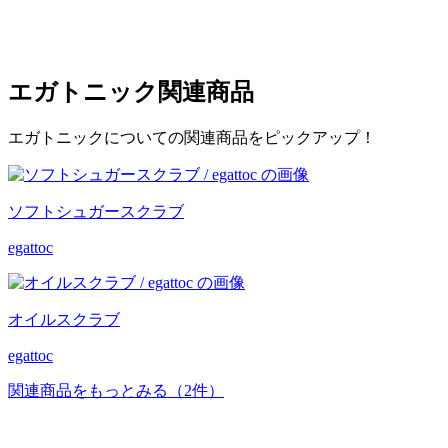
エガトニック
関連商品
エガトニックについての関連商品をピックアップ！
ソフトシュガースクラブ
egattoc
オイルスクラブ
egattoc
関連商品をもっとみる
（2件）