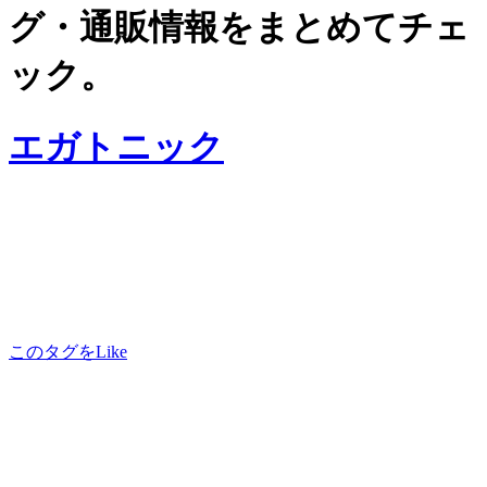
グ・通販情報をまとめてチェ
ック。
エガトニック
このタグをLike