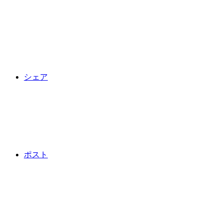
シェア
ポスト