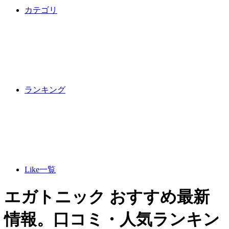
カテゴリ
ランキング
Like一覧
エガトニック おすすめ最新
情報。口コミ・人気ランキン