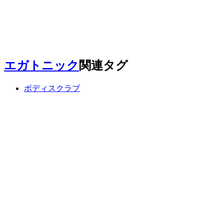
エガトニック
関連タグ
ボディスクラブ