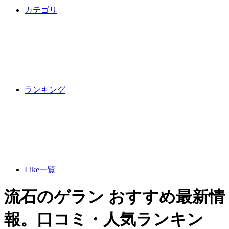
カテゴリ
ランキング
Like一覧
流石のゲラン おすすめ最新情
報。口コミ・人気ランキン