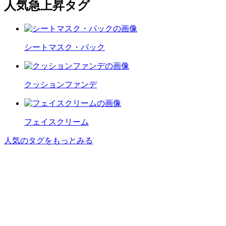
人気急上昇タグ
シートマスク・パック
クッションファンデ
フェイスクリーム
人気のタグをもっとみる