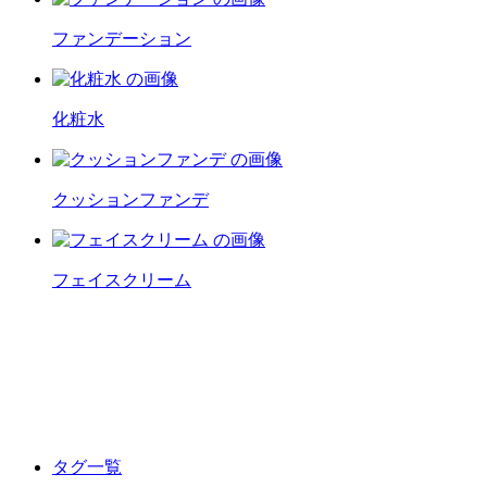
ファンデーション
化粧水
クッションファンデ
フェイスクリーム
タグ一覧