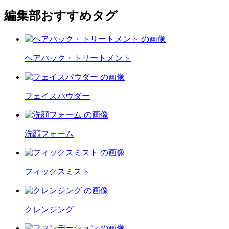
編集部おすすめタグ
ヘアパック・トリートメント
フェイスパウダー
洗顔フォーム
フィックスミスト
クレンジング