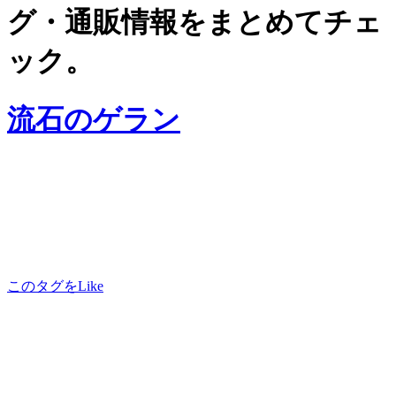
グ・通販情報をまとめてチェ
ック。
流石のゲラン
このタグをLike