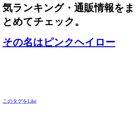
気ランキング・通販情報をま
とめてチェック。
その名はピンクヘイロー
このタグをLike