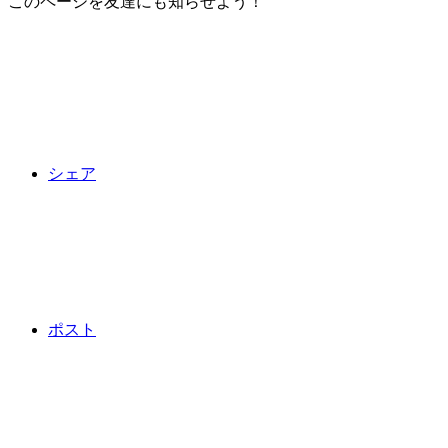
このページを友達にも知らせよう！
シェア
ポスト