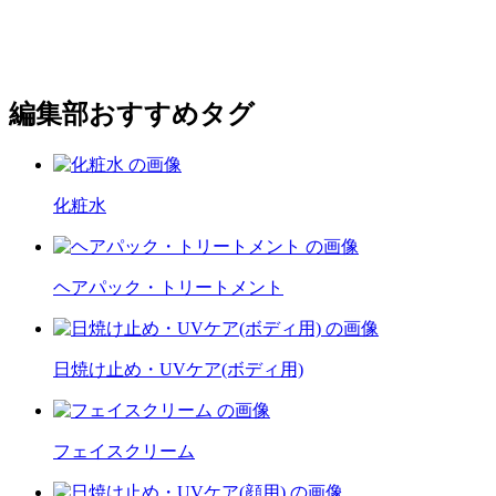
編集部おすすめタグ
化粧水
ヘアパック・トリートメント
日焼け止め・UVケア(ボディ用)
フェイスクリーム