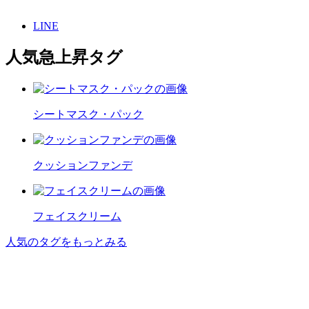
LINE
人気急上昇タグ
シートマスク・パック
クッションファンデ
フェイスクリーム
人気のタグをもっとみる