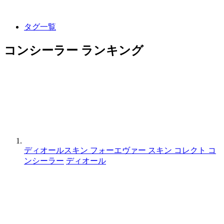
タグ一覧
コンシーラー ランキング
ディオールスキン フォーエヴァー スキン コレクト コ
ンシーラー
ディオール