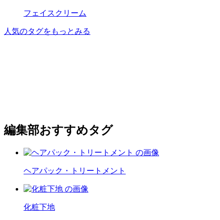
フェイスクリーム
人気のタグをもっとみる
編集部おすすめタグ
ヘアパック・トリートメント
化粧下地