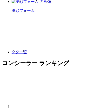
洗顔フォーム
タグ一覧
コンシーラー ランキング