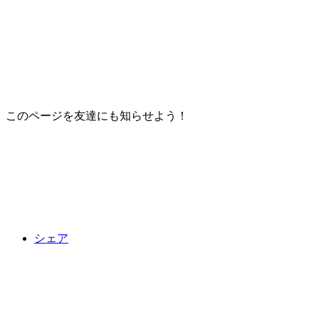
このページを友達にも知らせよう！
シェア