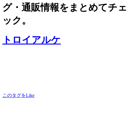
グ・通販情報をまとめてチェ
ック。
トロイアルケ
このタグをLike