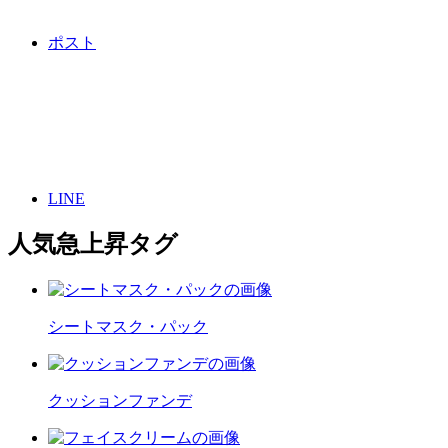
ポスト
LINE
人気急上昇タグ
シートマスク・パック
クッションファンデ