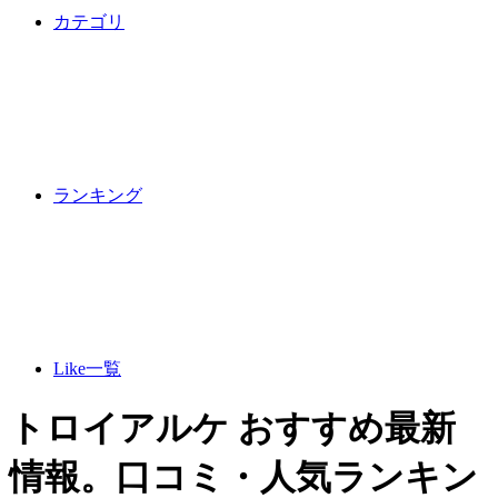
カテゴリ
ランキング
Like一覧
トロイアルケ おすすめ最新
情報。口コミ・人気ランキン