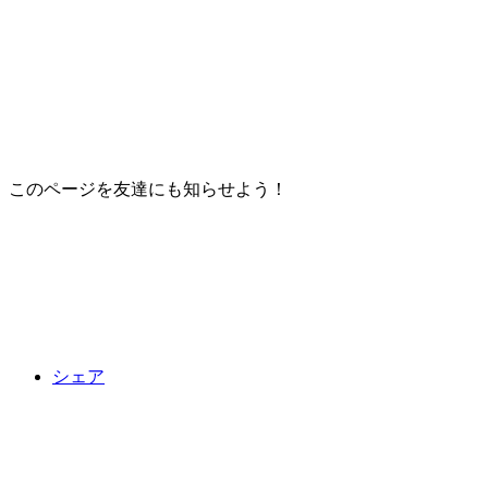
このページを友達にも知らせよう！
シェア