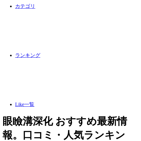
カテゴリ
ランキング
Like一覧
眼瞼溝深化 おすすめ最新情
報。口コミ・人気ランキン