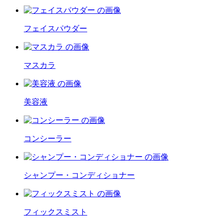
フェイスパウダー
マスカラ
美容液
コンシーラー
シャンプー・コンディショナー
フィックスミスト