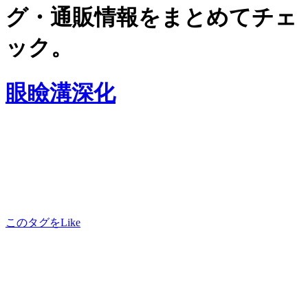
グ・通販情報をまとめてチェ
ック。
眼瞼溝深化
このタグをLike