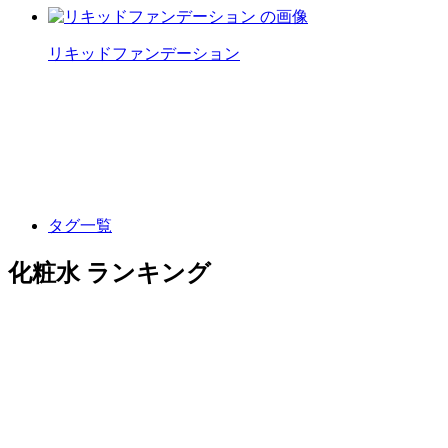
リキッドファンデーション
タグ一覧
化粧水 ランキング