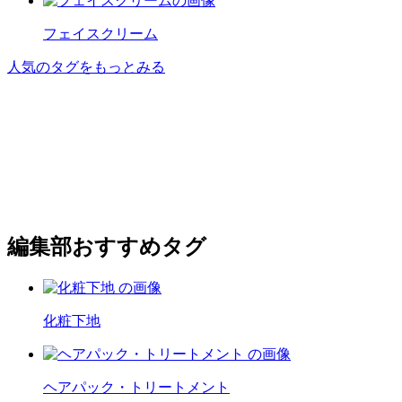
フェイスクリーム
人気のタグをもっとみる
編集部おすすめタグ
化粧下地
ヘアパック・トリートメント