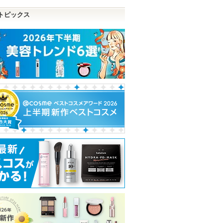
トピックス