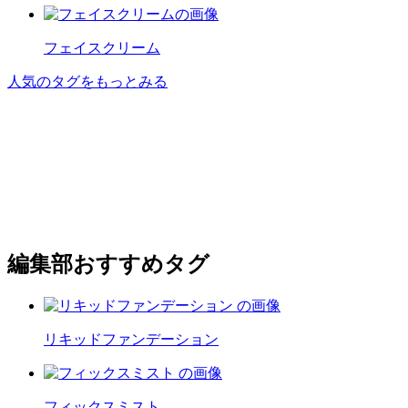
フェイスクリーム
人気のタグをもっとみる
編集部おすすめタグ
リキッドファンデーション
フィックスミスト