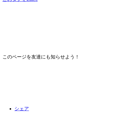
このページを友達にも知らせよう！
シェア