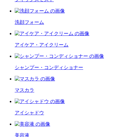
洗顔フォーム
アイケア・アイクリーム
シャンプー・コンディショナー
マスカラ
アイシャドウ
美容液