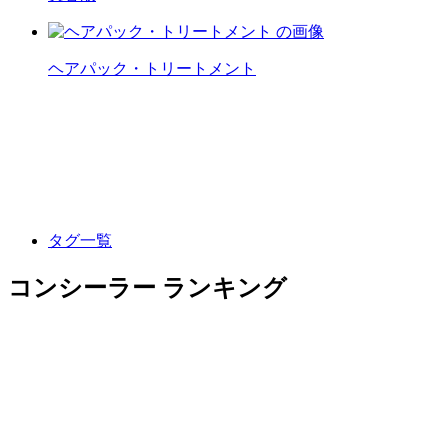
ヘアパック・トリートメント
タグ一覧
コンシーラー ランキング