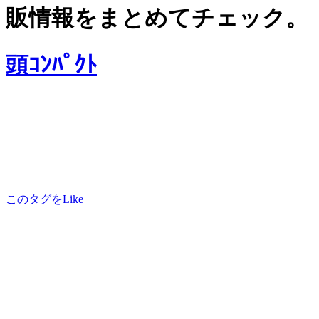
販情報をまとめてチェック。
頭ｺﾝﾊﾟｸﾄ
このタグをLike