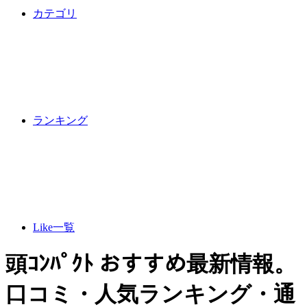
カテゴリ
ランキング
Like一覧
頭ｺﾝﾊﾟｸﾄ おすすめ最新情報。
口コミ・人気ランキング・通