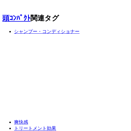
頭ｺﾝﾊﾟｸﾄ
関連タグ
シャンプー・コンディショナー
爽快感
トリートメント効果