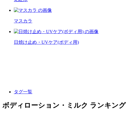
マスカラ
日焼け止め・UVケア(ボディ用)
タグ一覧
ボディローション・ミルク ランキング