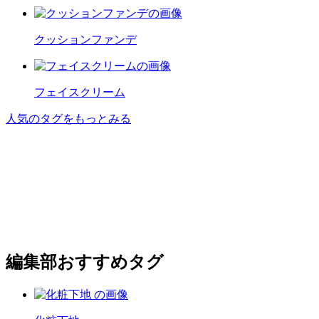
クッションファンデ
フェイスクリーム
人気のタグをもっとみる
編集部おすすめタグ