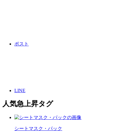
ポスト
LINE
人気急上昇タグ
シートマスク・パック