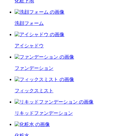
化粧下地
洗顔フォーム
アイシャドウ
ファンデーション
フィックスミスト
リキッドファンデーション
化粧水