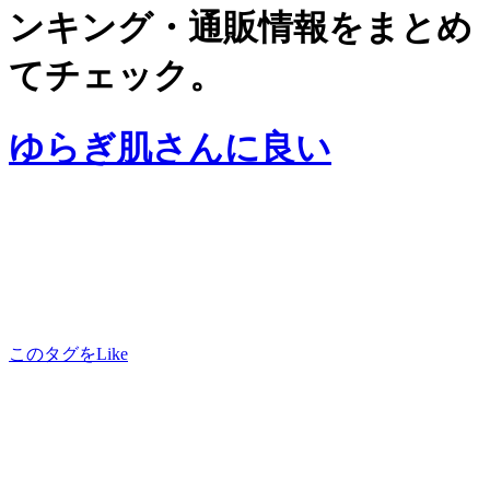
ンキング・通販情報をまとめ
てチェック。
ゆらぎ肌さんに良い
このタグをLike