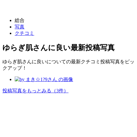
総合
写真
クチコミ
ゆらぎ肌さんに良い
最新投稿写真
ゆらぎ肌さんに良いについての最新クチコミ投稿写真をピッ
クアップ！
投稿写真をもっとみる
（3件）