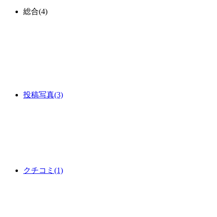
総合
(4)
投稿写真
(3)
クチコミ
(1)