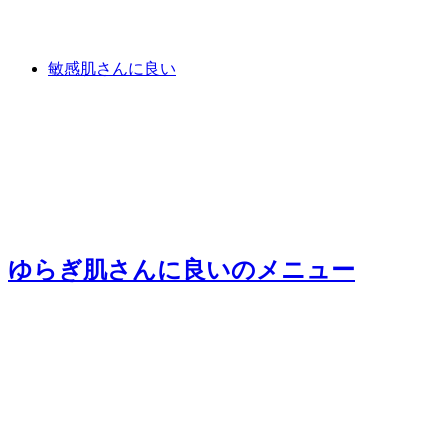
敏感肌さんに良い
ゆらぎ肌さんに良い
のメニュー