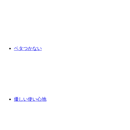
ベタつかない
優しい使い心地