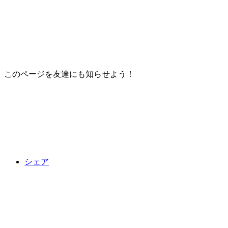
このページを友達にも知らせよう！
シェア