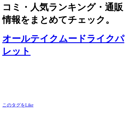
コミ・人気ランキング・通販
情報をまとめてチェック。
オールテイクムードライクパ
レット
このタグをLike