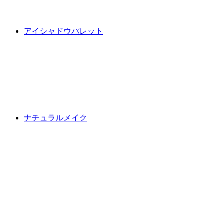
アイシャドウパレット
ナチュラルメイク