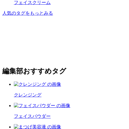
フェイスクリーム
人気のタグをもっとみる
編集部おすすめタグ
クレンジング
フェイスパウダー