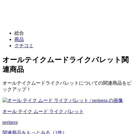
総合
商品
クチコミ
オールテイクムードライクパレット
関
連商品
オールテイクムードライクパレットについての関連商品をピ
ックアップ！
オール テイク ムード ライク パレット
peripera
関連商品をもっとみる
（1件）