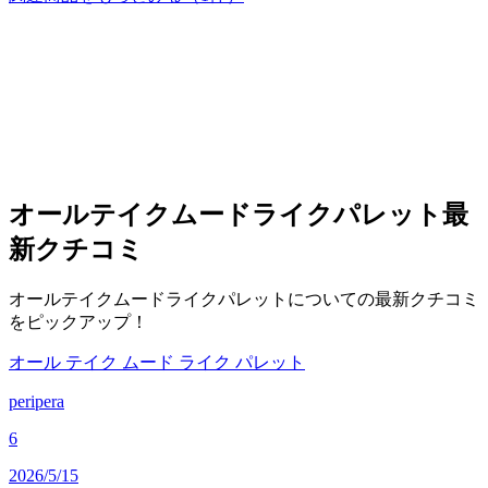
オールテイクムードライクパレット
最
新クチコミ
オールテイクムードライクパレットについての最新クチコミ
をピックアップ！
オール テイク ムード ライク パレット
peripera
6
2026/5/15