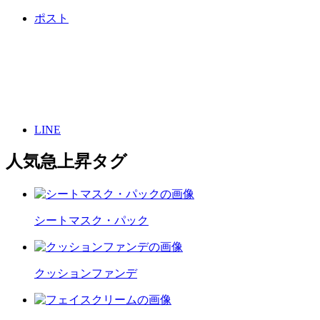
ポスト
LINE
人気急上昇タグ
シートマスク・パック
クッションファンデ