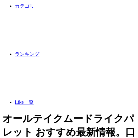
カテゴリ
ランキング
Like一覧
オールテイクムードライクパ
レット おすすめ最新情報。口