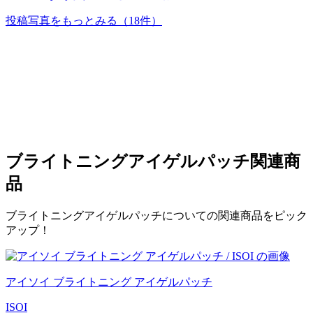
投稿写真をもっとみる
（18件）
ブライトニングアイゲルパッチ
関連商
品
ブライトニングアイゲルパッチについての関連商品をピック
アップ！
アイソイ ブライトニング アイゲルパッチ
ISOI