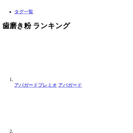
タグ一覧
歯磨き粉 ランキング
アパガードプレミオ
アパガード