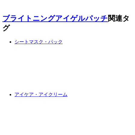
ブライトニングアイゲルパッチ
関連タ
グ
シートマスク・パック
アイケア・アイクリーム