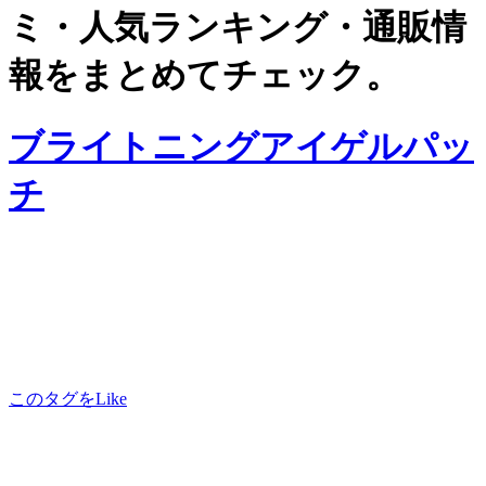
ミ・人気ランキング・通販情
報をまとめてチェック。
ブライトニングアイゲルパッ
チ
このタグをLike