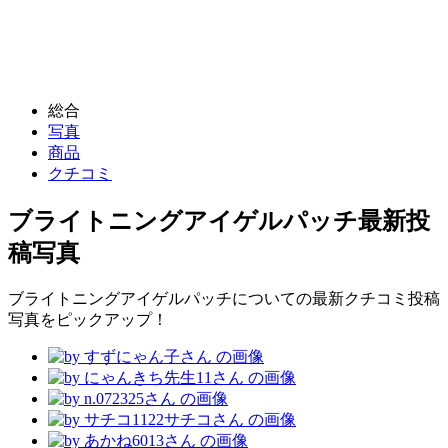
総合
写真
商品
クチコミ
ブライトニングアイゲルパッチ
最新投
稿写真
ブライトニングアイゲルパッチについての最新クチコミ投稿
写真をピックアップ！