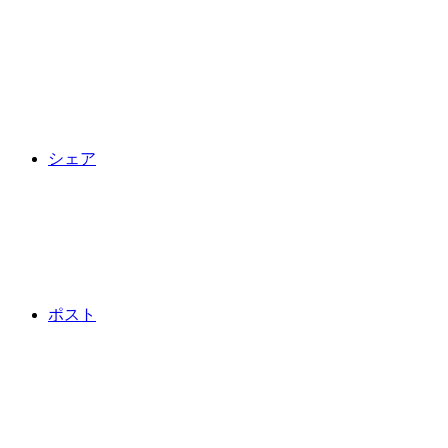
シェア
ポスト