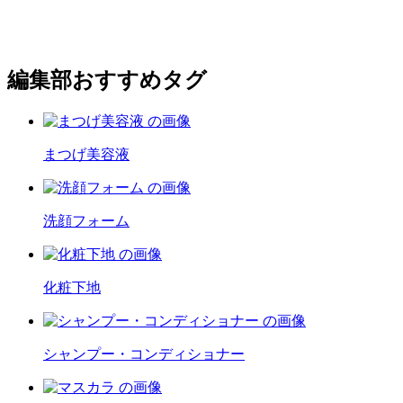
編集部おすすめタグ
まつげ美容液
洗顔フォーム
化粧下地
シャンプー・コンディショナー