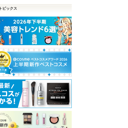
トピックス