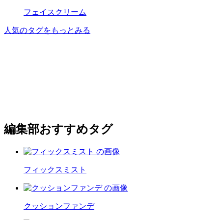
フェイスクリーム
人気のタグをもっとみる
編集部おすすめタグ
フィックスミスト
クッションファンデ