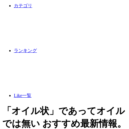
カテゴリ
ランキング
Like一覧
「オイル状」であってオイル
では無い おすすめ最新情報。