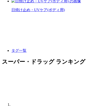
日焼け止め・UVケア(ボディ用)
タグ一覧
スーパー・ドラッグ ランキング