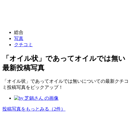
総合
写真
クチコミ
「オイル状」であってオイルでは無い
最新投稿写真
「オイル状」であってオイルでは無いについての最新クチコ
ミ投稿写真をピックアップ！
投稿写真をもっとみる
（2件）