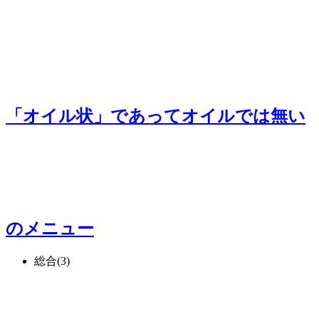
「オイル状」であってオイルでは無い
のメニュー
総合
(3)