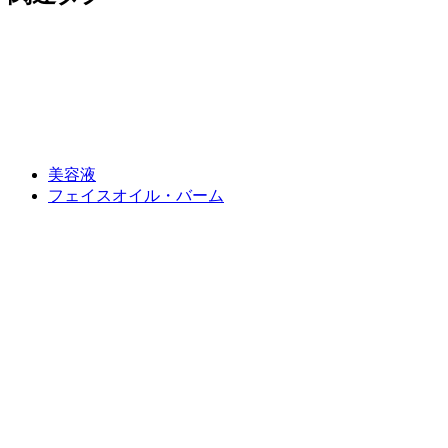
美容液
フェイスオイル・バーム