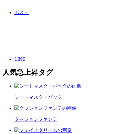
ポスト
LINE
人気急上昇タグ
シートマスク・パック
クッションファンデ