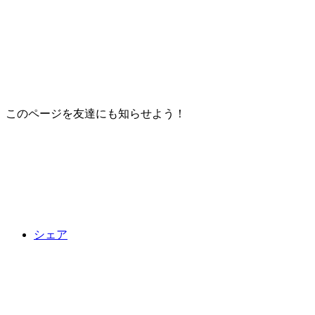
このページを友達にも知らせよう！
シェア