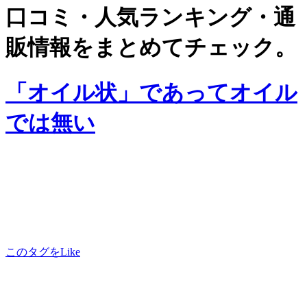
口コミ・人気ランキング・通
販情報をまとめてチェック。
「オイル状」であってオイル
では無い
このタグをLike