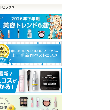
トピックス