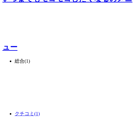
ュー
総合
(1)
クチコミ
(1)