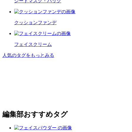
シートマスク・パック
クッションファンデ
フェイスクリーム
人気のタグをもっとみる
編集部おすすめタグ