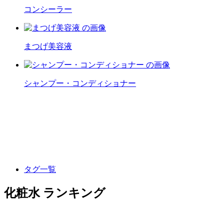
コンシーラー
まつげ美容液
シャンプー・コンディショナー
タグ一覧
化粧水 ランキング