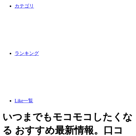
カテゴリ
ランキング
Like一覧
いつまでもモコモコしたくな
る おすすめ最新情報。口コ