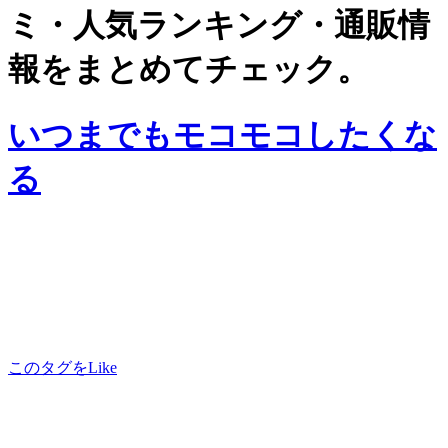
ミ・人気ランキング・通販情
報をまとめてチェック。
いつまでもモコモコしたくな
る
このタグをLike