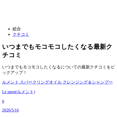
総合
クチコミ
いつまでもモコモコしたくなる
最新ク
チコミ
いつまでもモコモコしたくなるについての最新クチコミをピ
ックアップ！
ルメント スパークリングオイル クレンジング＆シャンプー
Le ment(ルメント)
6
2026/5/16