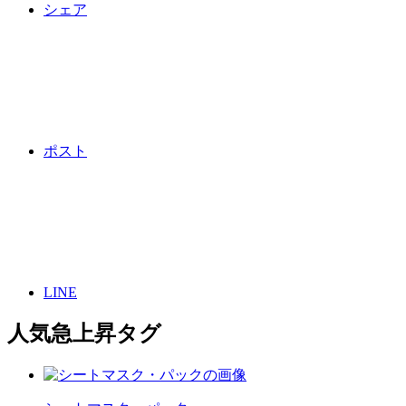
シェア
ポスト
LINE
人気急上昇タグ