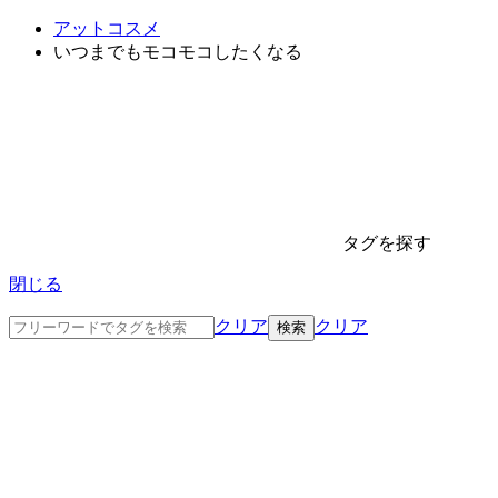
アットコスメ
いつまでもモコモコしたくなる
タグを探す
閉じる
クリア
クリア