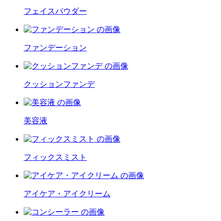
フェイスパウダー
ファンデーション
クッションファンデ
美容液
フィックスミスト
アイケア・アイクリーム