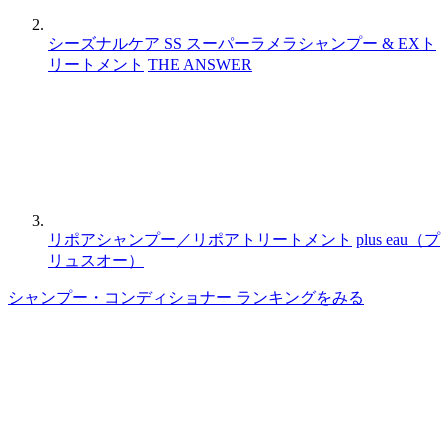
シーズナルケア SS スーパーラメラシャンプー & EXト
リートメント
THE ANSWER
リポアシャンプー／リポアトリートメント
plus eau（プ
リュスオー）
シャンプー・コンディショナー ランキングをみる