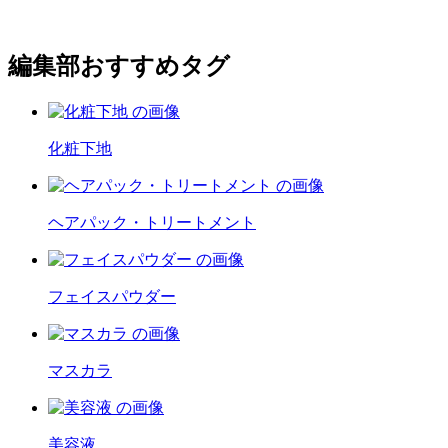
編集部おすすめタグ
化粧下地
ヘアパック・トリートメント
フェイスパウダー
マスカラ
美容液