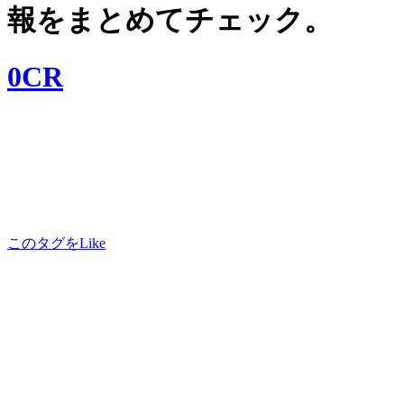
報をまとめてチェック。
0CR
このタグをLike