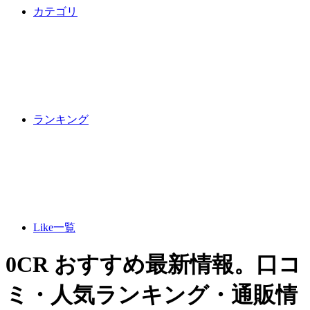
カテゴリ
ランキング
Like一覧
0CR おすすめ最新情報。口コ
ミ・人気ランキング・通販情