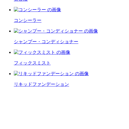
コンシーラー
シャンプー・コンディショナー
フィックスミスト
リキッドファンデーション