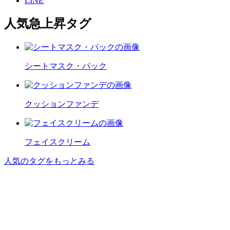
LINE
人気急上昇タグ
シートマスク・パック
クッションファンデ
フェイスクリーム
人気のタグをもっとみる