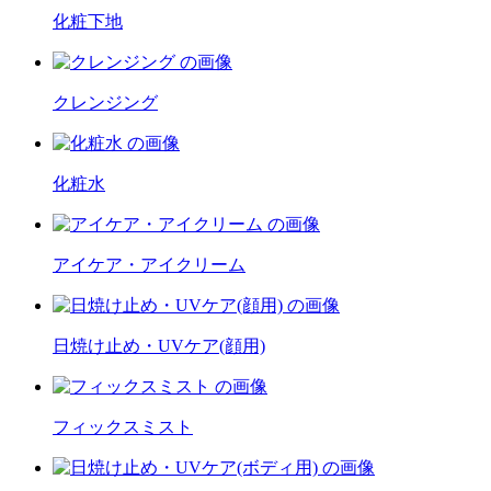
化粧下地
クレンジング
化粧水
アイケア・アイクリーム
日焼け止め・UVケア(顔用)
フィックスミスト