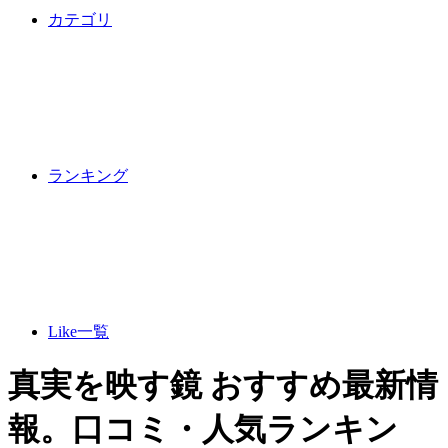
カテゴリ
ランキング
Like一覧
真実を映す鏡 おすすめ最新情
報。口コミ・人気ランキン