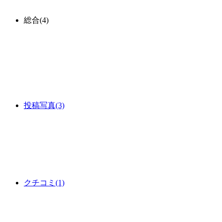
総合
(4)
投稿写真
(3)
クチコミ
(1)