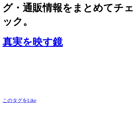
グ・通販情報をまとめてチェ
ック。
真実を映す鏡
このタグをLike