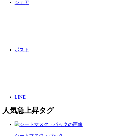
シェア
ポスト
LINE
人気急上昇タグ
シートマスク・パック