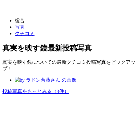
総合
写真
クチコミ
真実を映す鏡
最新投稿写真
真実を映す鏡についての最新クチコミ投稿写真をピックアッ
プ！
投稿写真をもっとみる
（3件）