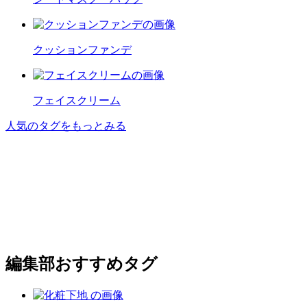
クッションファンデ
フェイスクリーム
人気のタグをもっとみる
編集部おすすめタグ