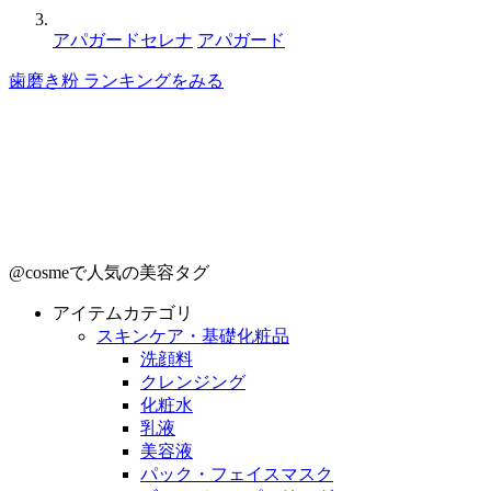
アパガードセレナ
アパガード
歯磨き粉 ランキングをみる
@cosmeで人気の美容タグ
アイテムカテゴリ
スキンケア・基礎化粧品
洗顔料
クレンジング
化粧水
乳液
美容液
パック・フェイスマスク