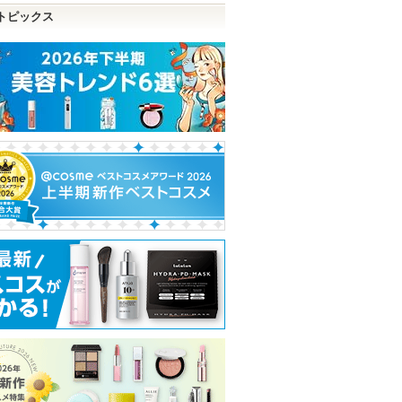
トピックス