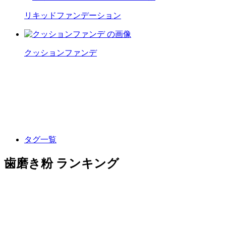
リキッドファンデーション
クッションファンデ
タグ一覧
歯磨き粉 ランキング