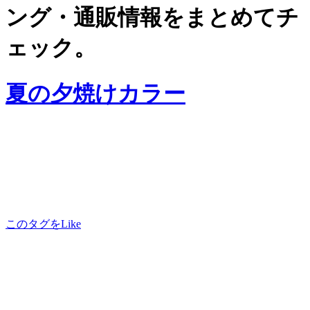
ング・通販情報をまとめてチ
ェック。
夏の夕焼けカラー
このタグをLike