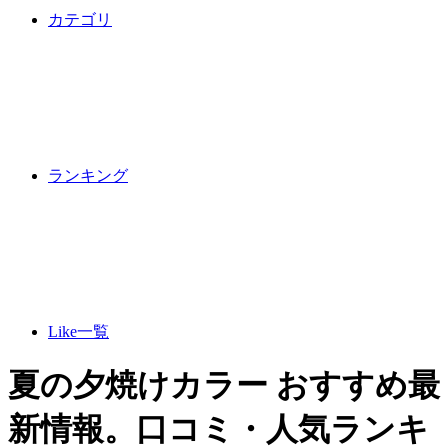
カテゴリ
ランキング
Like一覧
夏の夕焼けカラー おすすめ最
新情報。口コミ・人気ランキ