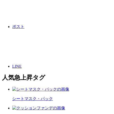
ポスト
LINE
人気急上昇タグ
シートマスク・パック