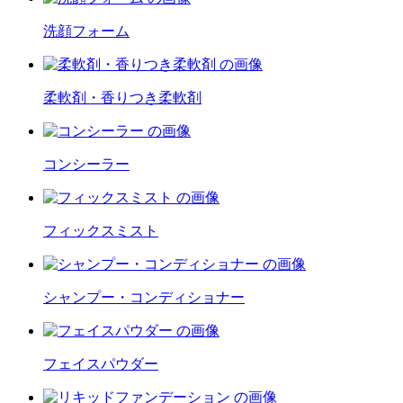
洗顔フォーム
柔軟剤・香りつき柔軟剤
コンシーラー
フィックスミスト
シャンプー・コンディショナー
フェイスパウダー