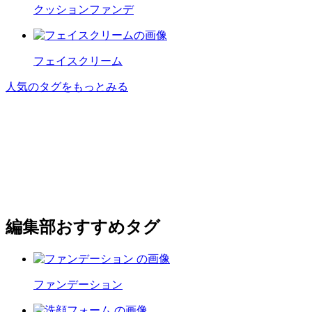
クッションファンデ
フェイスクリーム
人気のタグをもっとみる
編集部おすすめタグ
ファンデーション