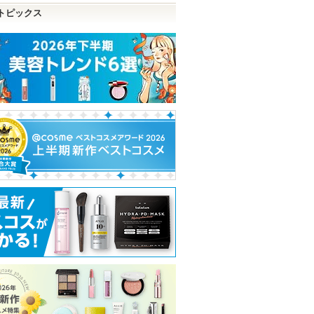
トピックス