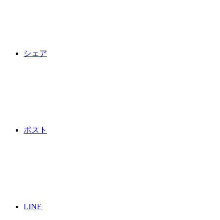
シェア
ポスト
LINE