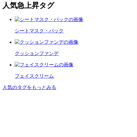
人気急上昇タグ
シートマスク・パック
クッションファンデ
フェイスクリーム
人気のタグをもっとみる