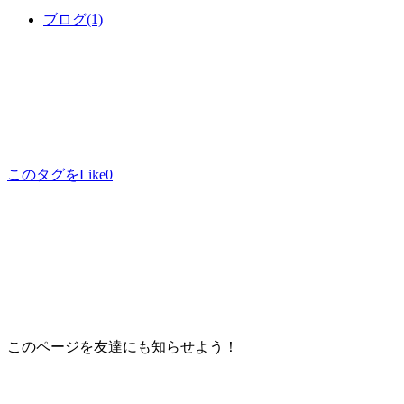
ブログ
(1)
このタグをLike
0
このページを友達にも知らせよう！