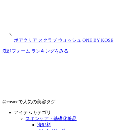
ポアクリア スクラブ ウォッシュ
ONE BY KOSE
洗顔フォーム ランキングをみる
@cosmeで人気の美容タグ
アイテムカテゴリ
スキンケア・基礎化粧品
洗顔料