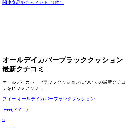
関連商品をもっとみる
（1件）
オールデイカバーブラッククッション
最新クチコミ
オールデイカバーブラッククッションについての最新クチコ
ミをピックアップ！
フィー オールデイカバーブラッククッション
fwee(フィー)
6