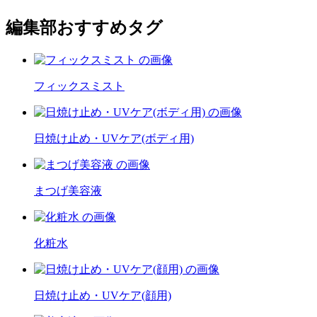
編集部おすすめタグ
フィックスミスト
日焼け止め・UVケア(ボディ用)
まつげ美容液
化粧水
日焼け止め・UVケア(顔用)