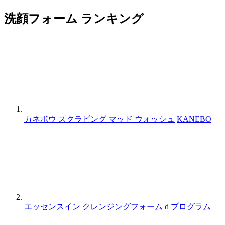
洗顔フォーム ランキング
カネボウ スクラビング マッド ウォッシュ
KANEBO
エッセンスイン クレンジングフォーム
d プログラム