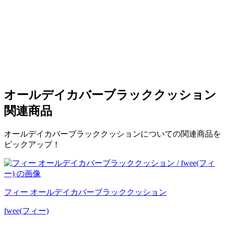
オールデイカバーブラッククッション
関連商品
オールデイカバーブラッククッションについての関連商品を
ピックアップ！
フィー オールデイカバーブラッククッション
fwee(フィー)