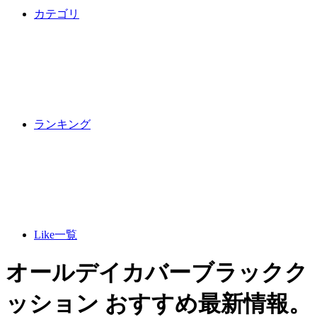
カテゴリ
ランキング
Like一覧
オールデイカバーブラックク
ッション おすすめ最新情報。