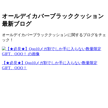
オールデイカバーブラッククッション
最新ブログ
オールデイカバーブラッククッションに関するブログをチェ
ック！
【★必見★】Qoo10メガ割でしか手に入らない数量限定
GIFT、OOO！