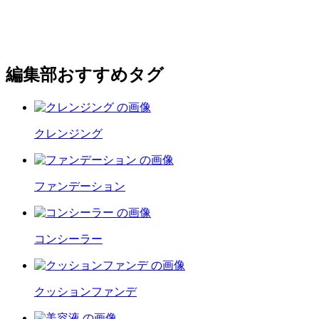
編集部おすすめタグ
クレンジング
ファンデーション
コンシーラー
クッションファンデ