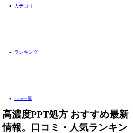
カテゴリ
ランキング
Like一覧
高濃度PPT処方 おすすめ最新
情報。口コミ・人気ランキン