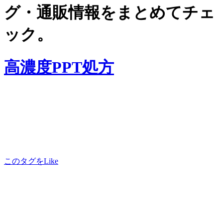
グ・通販情報をまとめてチェ
ック。
高濃度PPT処方
このタグをLike