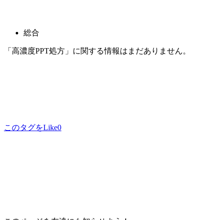
総合
「高濃度PPT処方」に関する情報はまだありません。
このタグをLike
0