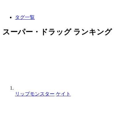
タグ一覧
スーパー・ドラッグ ランキング
リップモンスター
ケイト