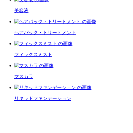
美容液
ヘアパック・トリートメント
フィックスミスト
マスカラ
リキッドファンデーション