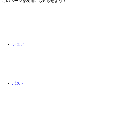
このページを友達にも知らせよう！
シェア
ポスト