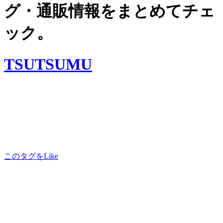
グ・通販情報をまとめてチェ
ック。
TSUTSUMU
このタグをLike