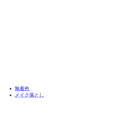
無着色
メイク落とし