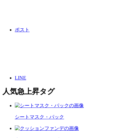
ポスト
LINE
人気急上昇タグ
シートマスク・パック