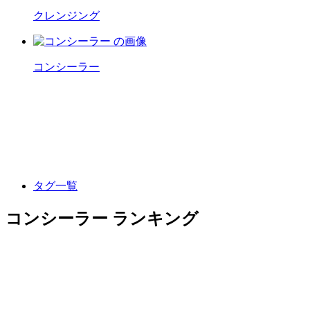
クレンジング
コンシーラー
タグ一覧
コンシーラー ランキング