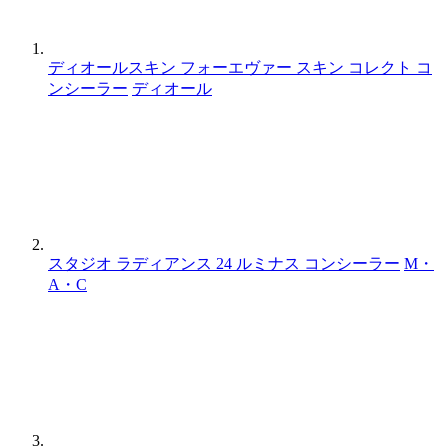
ディオールスキン フォーエヴァー スキン コレクト コ
ンシーラー
ディオール
スタジオ ラディアンス 24 ルミナス コンシーラー
M・
A・C