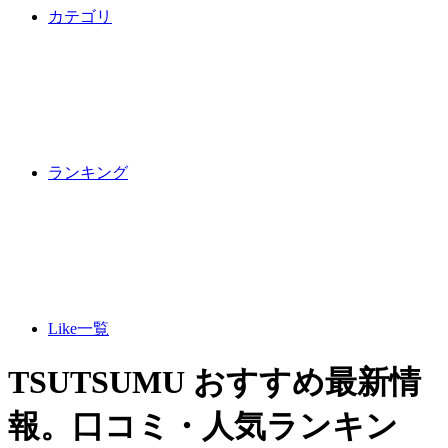
カテゴリ
ランキング
Like一覧
TSUTSUMU おすすめ最新情
報。口コミ・人気ランキン