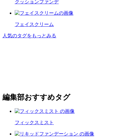
クッションファンデ
フェイスクリーム
人気のタグをもっとみる
編集部おすすめタグ
フィックスミスト