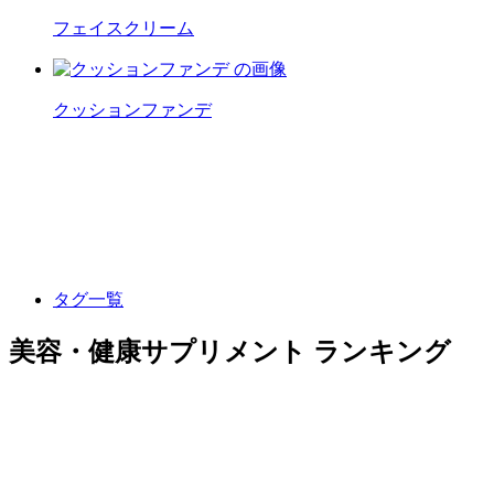
フェイスクリーム
クッションファンデ
タグ一覧
美容・健康サプリメント ランキング