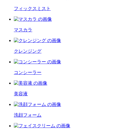
フィックスミスト
マスカラ
クレンジング
コンシーラー
美容液
洗顔フォーム