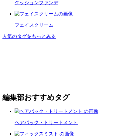
クッションファンデ
フェイスクリーム
人気のタグをもっとみる
編集部おすすめタグ
ヘアパック・トリートメント