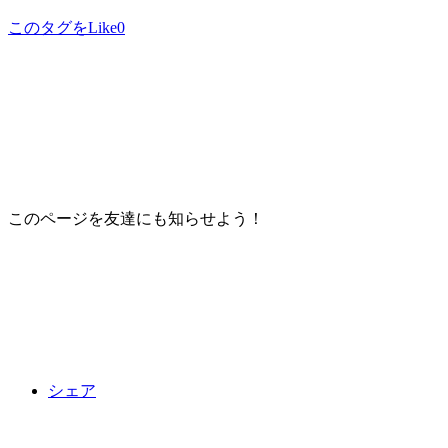
このタグをLike
0
このページを友達にも知らせよう！
シェア