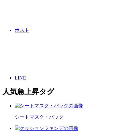
ポスト
LINE
人気急上昇タグ
シートマスク・パック