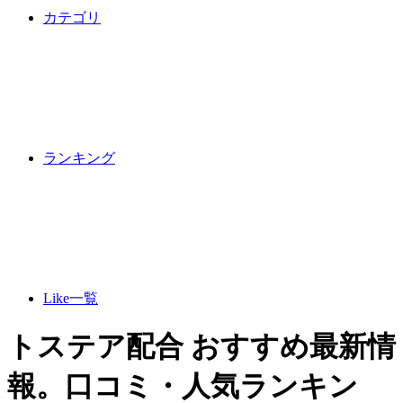
カテゴリ
ランキング
Like一覧
トステア配合 おすすめ最新情
報。口コミ・人気ランキン