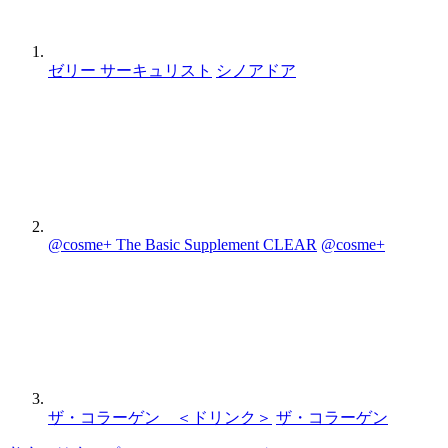
ゼリー サーキュリスト
シノアドア
@cosme+ The Basic Supplement CLEAR
@cosme+
ザ・コラーゲン ＜ドリンク＞
ザ・コラーゲン