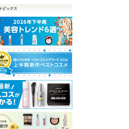
トピックス