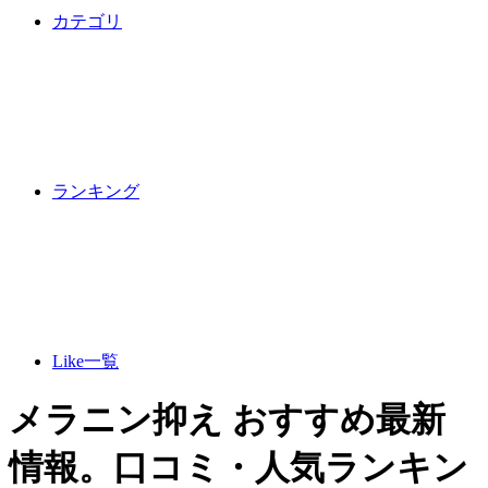
カテゴリ
ランキング
Like一覧
メラニン抑え おすすめ最新
情報。口コミ・人気ランキン