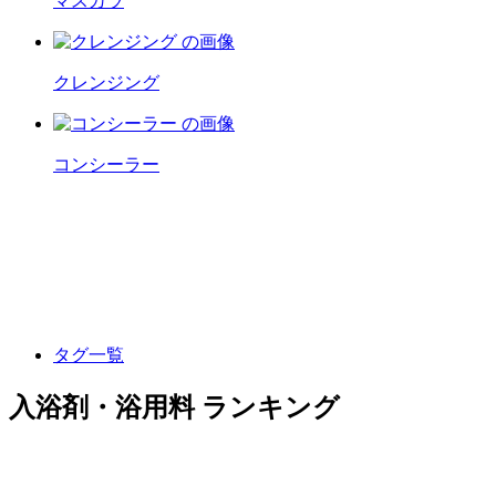
マスカラ
クレンジング
コンシーラー
タグ一覧
入浴剤・浴用料 ランキング