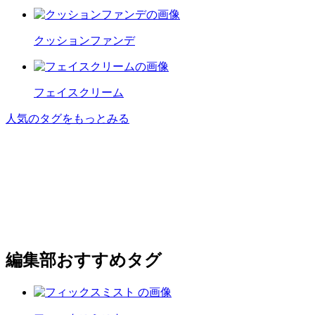
クッションファンデ
フェイスクリーム
人気のタグをもっとみる
編集部おすすめタグ