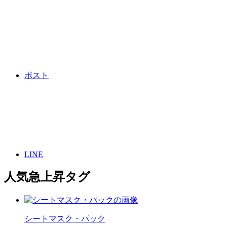
ポスト
LINE
人気急上昇タグ
シートマスク・パック