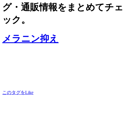
グ・通販情報をまとめてチェ
ック。
メラニン抑え
このタグをLike