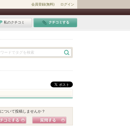
会員登録(無料)
ログイン
私のクチコミ
クチコミする
について投稿しませんか？