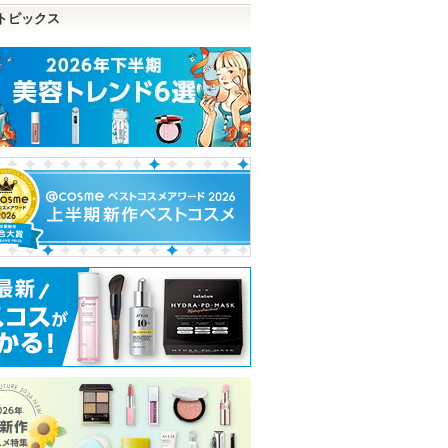
トピックス