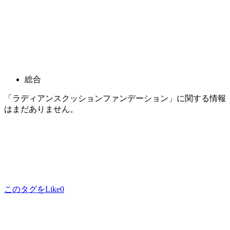
総合
「ラディアンスクッションファンデーション」に関する情報
はまだありません。
このタグをLike
0