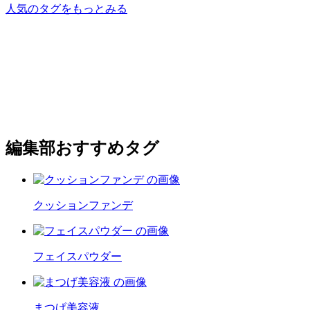
人気のタグをもっとみる
編集部おすすめタグ
クッションファンデ
フェイスパウダー
まつげ美容液