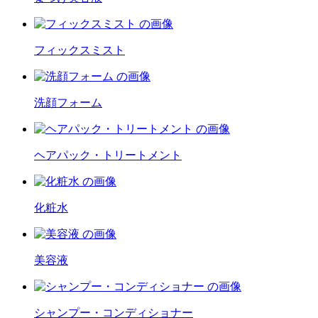
フィックスミスト
洗顔フォーム
ヘアパック・トリートメント
化粧水
美容液
シャンプー・コンディショナー