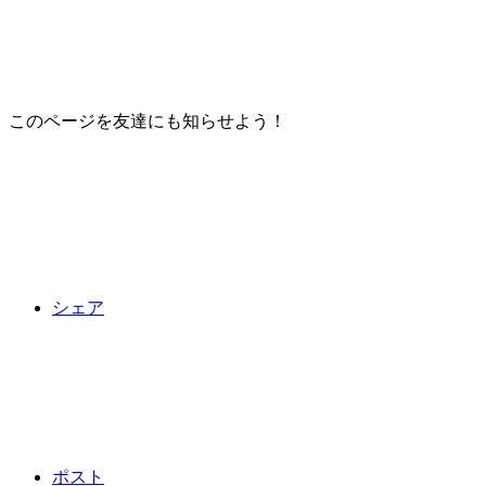
このページを友達にも知らせよう！
シェア
ポスト