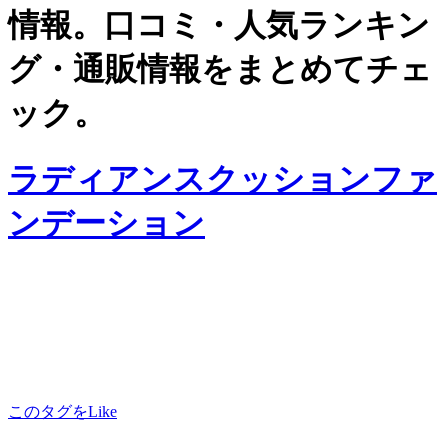
情報。口コミ・人気ランキン
グ・通販情報をまとめてチェ
ック。
ラディアンスクッションファ
ンデーション
このタグをLike