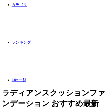
カテゴリ
ランキング
Like一覧
ラディアンスクッションファ
ンデーション おすすめ最新