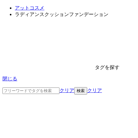
アットコスメ
ラディアンスクッションファンデーション
タグを探す
閉じる
クリア
クリア