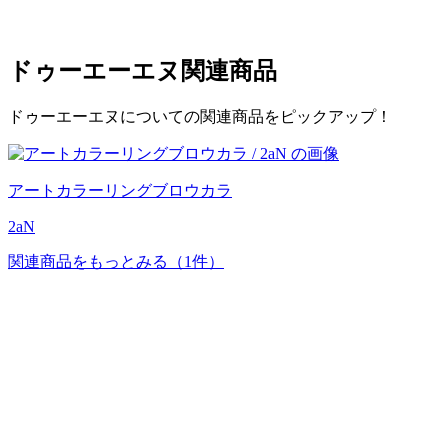
ドゥーエーエヌ
関連商品
ドゥーエーエヌについての関連商品をピックアップ！
アートカラーリングブロウカラ
2aN
関連商品をもっとみる
（1件）