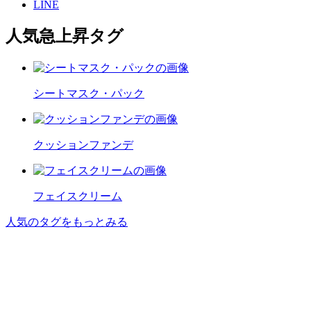
LINE
人気急上昇タグ
シートマスク・パック
クッションファンデ
フェイスクリーム
人気のタグをもっとみる