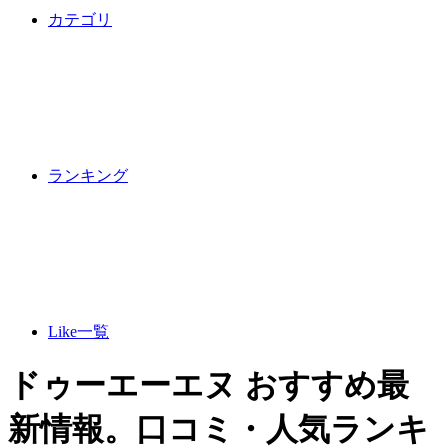
カテゴリ
ランキング
Like一覧
ドゥーエーエヌ おすすめ最
新情報。口コミ・人気ランキ