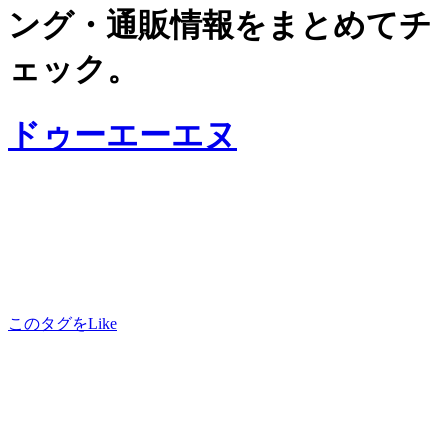
ング・通販情報をまとめてチ
ェック。
ドゥーエーエヌ
このタグをLike