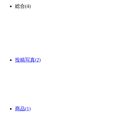
総合
(4)
投稿写真
(2)
商品
(1)