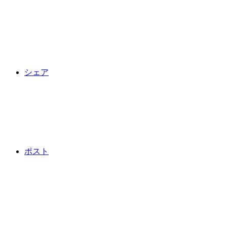
シェア
ポスト