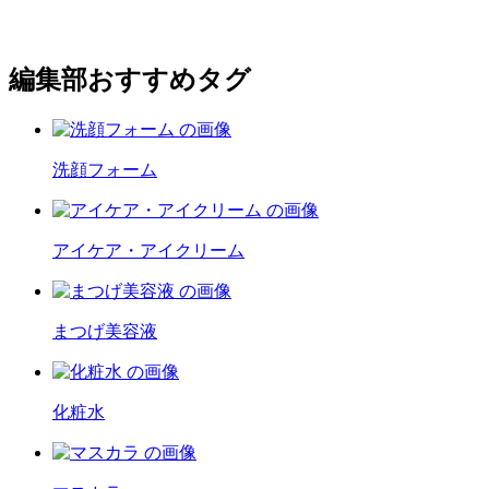
編集部おすすめタグ
洗顔フォーム
アイケア・アイクリーム
まつげ美容液
化粧水