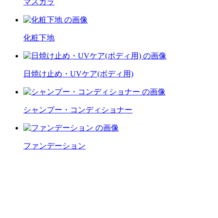
マスカラ
化粧下地
日焼け止め・UVケア(ボディ用)
シャンプー・コンディショナー
ファンデーション