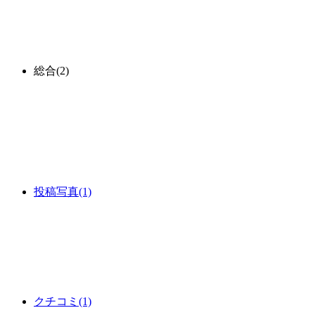
総合
(2)
投稿写真
(1)
クチコミ
(1)