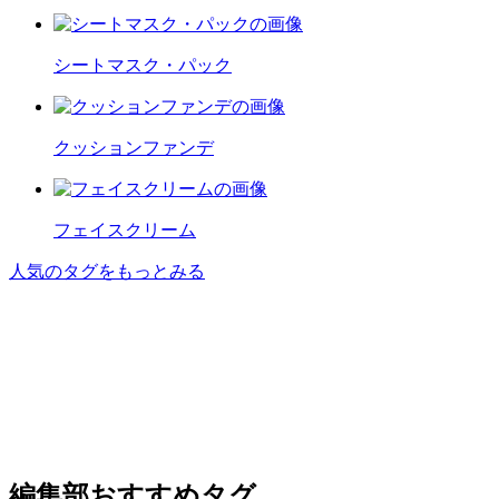
シートマスク・パック
クッションファンデ
フェイスクリーム
人気のタグをもっとみる
編集部おすすめタグ