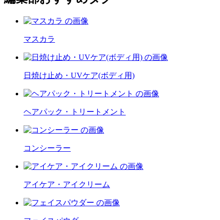
マスカラ
日焼け止め・UVケア(ボディ用)
ヘアパック・トリートメント
コンシーラー
アイケア・アイクリーム