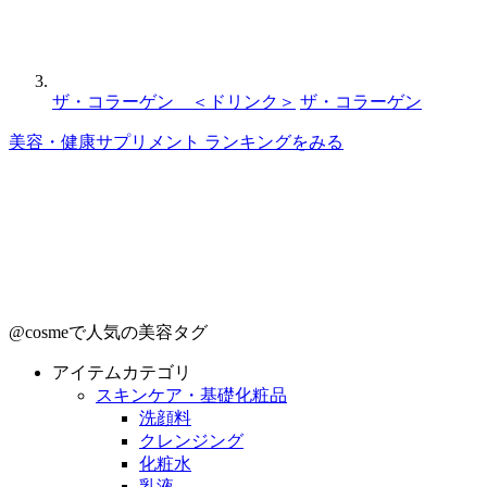
ザ・コラーゲン ＜ドリンク＞
ザ・コラーゲン
美容・健康サプリメント ランキングをみる
@cosmeで人気の美容タグ
アイテムカテゴリ
スキンケア・基礎化粧品
洗顔料
クレンジング
化粧水
乳液