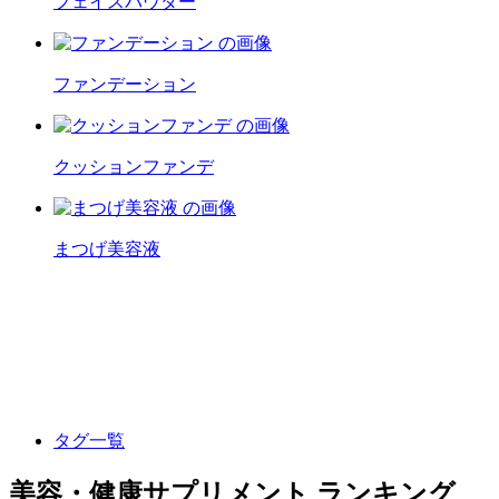
フェイスパウダー
ファンデーション
クッションファンデ
まつげ美容液
タグ一覧
美容・健康サプリメント ランキング