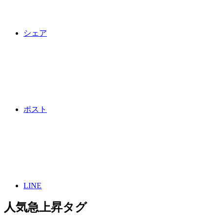
シェア
ポスト
LINE
人気急上昇タグ