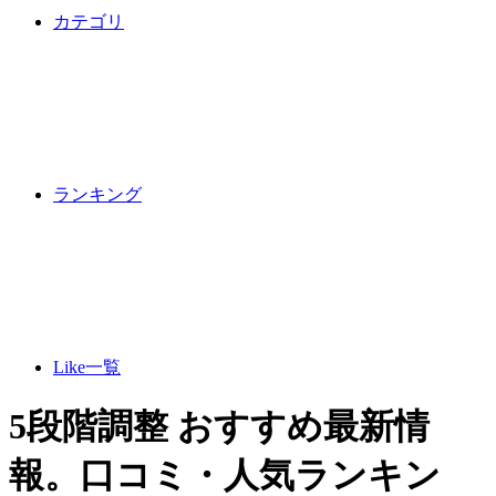
カテゴリ
ランキング
Like一覧
5段階調整 おすすめ最新情
報。口コミ・人気ランキン