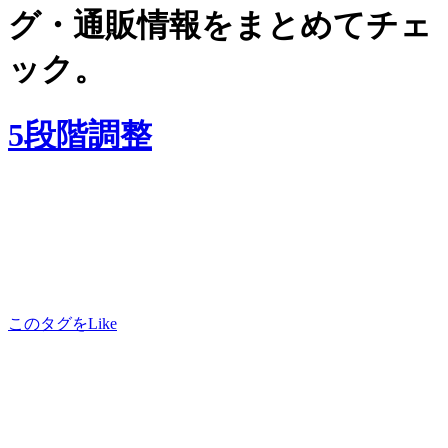
グ・通販情報をまとめてチェ
ック。
5段階調整
このタグをLike